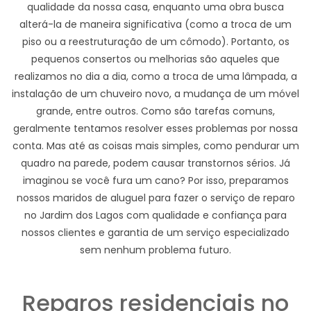
qualidade da nossa casa, enquanto uma obra busca
alterá-la de maneira significativa (como a troca de um
piso ou a reestruturação de um cômodo). Portanto, os
pequenos consertos ou melhorias são aqueles que
realizamos no dia a dia, como a troca de uma lâmpada, a
instalação de um chuveiro novo, a mudança de um móvel
grande, entre outros. Como são tarefas comuns,
geralmente tentamos resolver esses problemas por nossa
conta. Mas até as coisas mais simples, como pendurar um
quadro na parede, podem causar transtornos sérios. Já
imaginou se você fura um cano? Por isso, preparamos
nossos maridos de aluguel para fazer o serviço de reparo
no Jardim dos Lagos com qualidade e confiança para
nossos clientes e garantia de um serviço especializado
sem nenhum problema futuro.
Reparos residenciais no