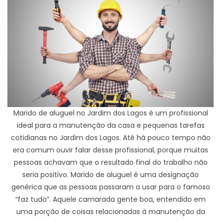
Marido de aluguel no Jardim dos Lagos é um profissional
ideal para a manutenção da casa e pequenas tarefas
cotidianas no Jardim dos Lagos. Até há pouco tempo não
era comum ouvir falar desse profissional, porque muitas
pessoas achavam que o resultado final do trabalho não
seria positivo. Marido de aluguel é uma designação
genérica que as pessoas passaram a usar para o famoso
“faz tudo”. Aquele camarada gente boa, entendido em
uma porção de coisas relacionadas à manutenção da