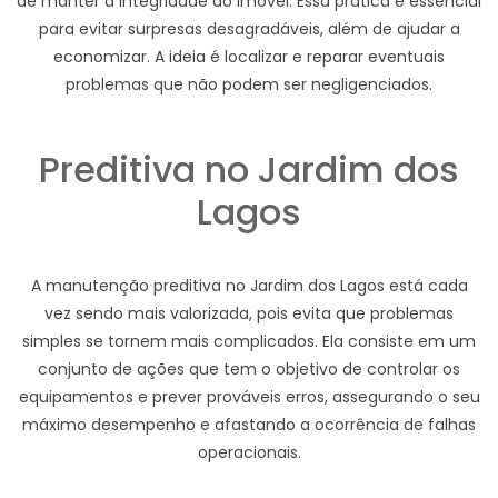
de manter a integridade do imóvel. Essa prática é essencial
para evitar surpresas desagradáveis, além de ajudar a
economizar. A ideia é localizar e reparar eventuais
problemas que não podem ser negligenciados.
Preditiva no Jardim dos
Lagos
A manutenção preditiva no Jardim dos Lagos está cada
vez sendo mais valorizada, pois evita que problemas
simples se tornem mais complicados. Ela consiste em um
conjunto de ações que tem o objetivo de controlar os
equipamentos e prever prováveis erros, assegurando o seu
máximo desempenho e afastando a ocorrência de falhas
operacionais.