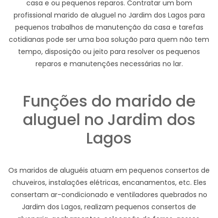
casa e ou pequenos reparos. Contratar um bom
profissional marido de aluguel no Jardim dos Lagos para
pequenos trabalhos de manutenção da casa e tarefas
cotidianas pode ser uma boa solução para quem não tem
tempo, disposição ou jeito para resolver os pequenos
reparos e manutenções necessárias no lar.
Funções do marido de
aluguel no Jardim dos
Lagos
Os maridos de aluguéis atuam em pequenos consertos de
chuveiros, instalações elétricas, encanamentos, etc. Eles
consertam ar-condicionado e ventiladores quebrados no
Jardim dos Lagos, realizam pequenos consertos de