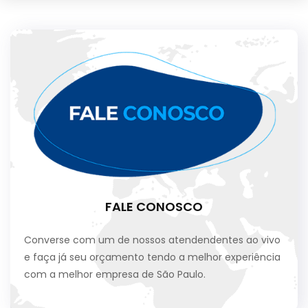
FALE CONOSCO
Converse com um de nossos atendendentes ao vivo
e faça já seu orçamento tendo a melhor experiência
com a melhor empresa de São Paulo.