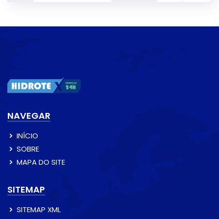
NAVEGAR
INÍCIO
SOBRE
MAPA DO SITE
SITEMAP
SITEMAP XML