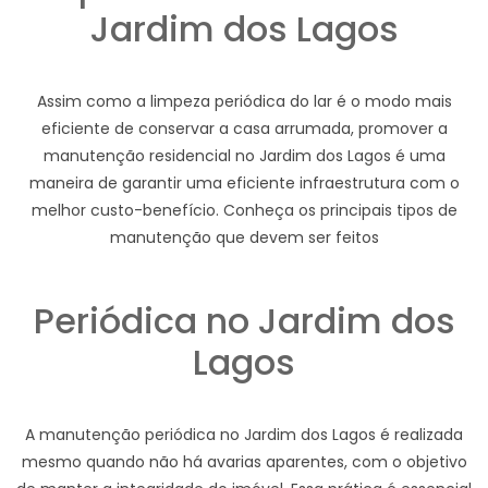
Jardim dos Lagos
Assim como a limpeza periódica do lar é o modo mais
eficiente de conservar a casa arrumada, promover a
manutenção residencial no Jardim dos Lagos é uma
maneira de garantir uma eficiente infraestrutura com o
melhor custo-benefício. Conheça os principais tipos de
manutenção que devem ser feitos
Periódica no Jardim dos
Lagos
A manutenção periódica no Jardim dos Lagos é realizada
mesmo quando não há avarias aparentes, com o objetivo