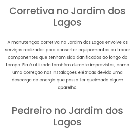
Corretiva no Jardim dos
Lagos
A manutenção corretiva no Jardim dos Lagos envolve os
serviços realizados para consertar equipamentos ou trocar
componentes que tenham sido danificados ao longo do
tempo. Ela é utilizada também durante imprevistos, como
uma correção nas instalações elétricas devido uma
descarga de energia que possa ter queimado algum
aparelho.
Pedreiro no Jardim dos
Lagos