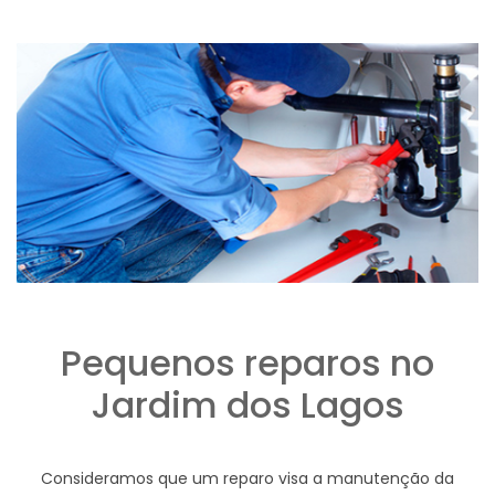
Pequenos reparos no
Jardim dos Lagos
Consideramos que um reparo visa a manutenção da