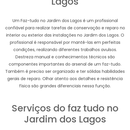
Lagos
Um Faz-tudo no Jardim dos Lagos é um profissional
confiável para realizar tarefas de conservação e reparo no
interior ou exterior das instalações no Jardim dos Lagos. O
profissional é responsável por mantê-las em perfeitas
condições, realizando diferentes trabalhos avulsos.
Destreza manual e conhecimentos técnicos são
componentes importantes do arsenal de um faz-tudo.
Também é preciso ser organizado e ter sólidas habilidades
gerais de reparo. Olhar atento aos detalhes e resistência
física são grandes diferenciais nessa função.
Serviços do faz tudo no
Jardim dos Lagos