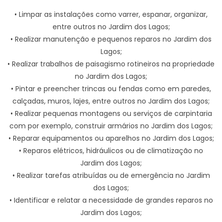
• Limpar as instalações como varrer, espanar, organizar,
entre outros no Jardim dos Lagos;
• Realizar manutenção e pequenos reparos no Jardim dos
Lagos;
• Realizar trabalhos de paisagismo rotineiros na propriedade
no Jardim dos Lagos;
• Pintar e preencher trincas ou fendas como em paredes,
calçadas, muros, lajes, entre outros no Jardim dos Lagos;
• Realizar pequenas montagens ou serviços de carpintaria
com por exemplo, construir armários no Jardim dos Lagos;
• Reparar equipamentos ou aparelhos no Jardim dos Lagos;
• Reparos elétricos, hidráulicos ou de climatização no
Jardim dos Lagos;
• Realizar tarefas atribuídas ou de emergência no Jardim
dos Lagos;
• Identificar e relatar a necessidade de grandes reparos no
Jardim dos Lagos;