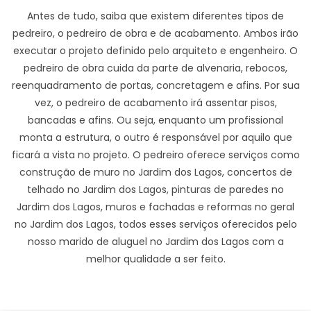
Antes de tudo, saiba que existem diferentes tipos de
pedreiro, o pedreiro de obra e de acabamento. Ambos irão
executar o projeto definido pelo arquiteto e engenheiro. O
pedreiro de obra cuida da parte de alvenaria, rebocos,
reenquadramento de portas, concretagem e afins. Por sua
vez, o pedreiro de acabamento irá assentar pisos,
bancadas e afins. Ou seja, enquanto um profissional
monta a estrutura, o outro é responsável por aquilo que
ficará a vista no projeto. O pedreiro oferece serviços como
construção de muro no Jardim dos Lagos, concertos de
telhado no Jardim dos Lagos, pinturas de paredes no
Jardim dos Lagos, muros e fachadas e reformas no geral
no Jardim dos Lagos, todos esses serviços oferecidos pelo
nosso marido de aluguel no Jardim dos Lagos com a
melhor qualidade a ser feito.