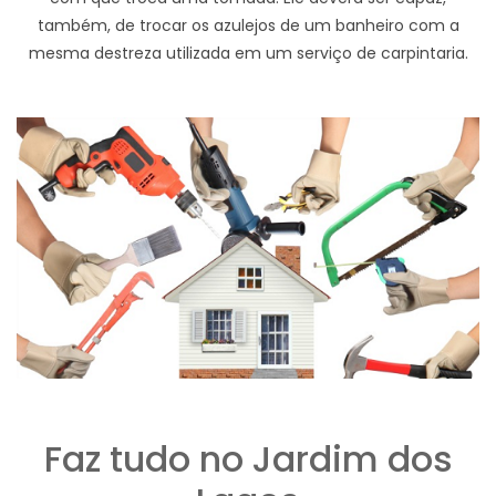
também, de trocar os azulejos de um banheiro com a
mesma destreza utilizada em um serviço de carpintaria.
Faz tudo no Jardim dos