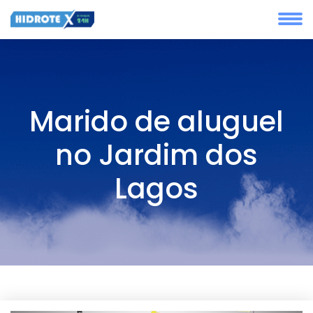
Marido de aluguel
no Jardim dos
Lagos