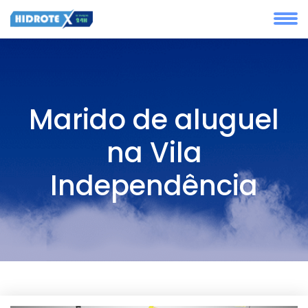
Marido de aluguel
na Vila
Independência