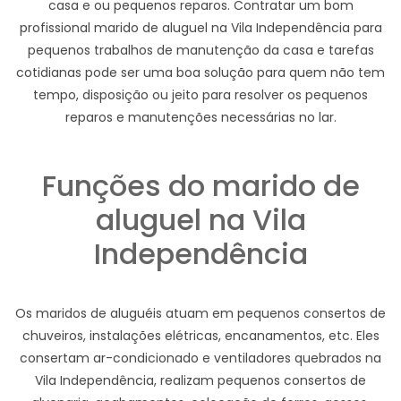
casa e ou pequenos reparos. Contratar um bom
profissional marido de aluguel na Vila Independência para
pequenos trabalhos de manutenção da casa e tarefas
cotidianas pode ser uma boa solução para quem não tem
tempo, disposição ou jeito para resolver os pequenos
reparos e manutenções necessárias no lar.
Funções do marido de
aluguel na Vila
Independência
Os maridos de aluguéis atuam em pequenos consertos de
chuveiros, instalações elétricas, encanamentos, etc. Eles
consertam ar-condicionado e ventiladores quebrados na
Vila Independência, realizam pequenos consertos de