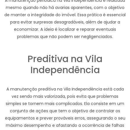
A manutenção periódica na Vila Independência é realizada
mesmo quando não há avarias aparentes, com o objetivo
de manter a integridade do imóvel. Essa prática é essencial
para evitar surpresas desagradáveis, além de ajudar a
economizar. A ideia é localizar e reparar eventuais
problemas que não podem ser negligenciados.
Preditiva na Vila
Independência
A manutenção preditiva na Vila Independência está cada
vez sendo mais valorizada, pois evita que problemas
simples se tornem mais complicados. Ela consiste em um
conjunto de ações que tem o objetivo de controlar os
equipamentos e prever prováveis erros, assegurando o seu
máximo desempenho e afastando a ocorrência de falhas