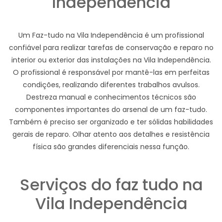
Independência
Um Faz-tudo na Vila Independência é um profissional
confiável para realizar tarefas de conservação e reparo no
interior ou exterior das instalações na Vila Independência.
O profissional é responsável por mantê-las em perfeitas
condições, realizando diferentes trabalhos avulsos.
Destreza manual e conhecimentos técnicos são
componentes importantes do arsenal de um faz-tudo.
Também é preciso ser organizado e ter sólidas habilidades
gerais de reparo. Olhar atento aos detalhes e resistência
física são grandes diferenciais nessa função.
Serviços do faz tudo na
Vila Independência