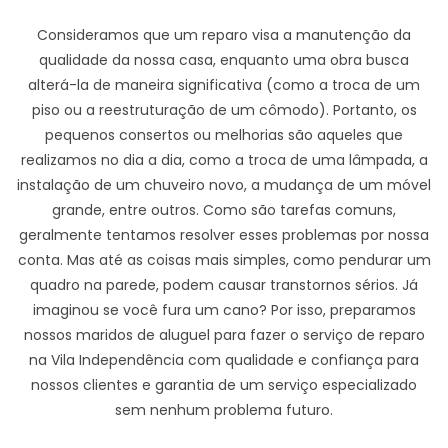
Consideramos que um reparo visa a manutenção da
qualidade da nossa casa, enquanto uma obra busca
alterá-la de maneira significativa (como a troca de um
piso ou a reestruturação de um cômodo). Portanto, os
pequenos consertos ou melhorias são aqueles que
realizamos no dia a dia, como a troca de uma lâmpada, a
instalação de um chuveiro novo, a mudança de um móvel
grande, entre outros. Como são tarefas comuns,
geralmente tentamos resolver esses problemas por nossa
conta. Mas até as coisas mais simples, como pendurar um
quadro na parede, podem causar transtornos sérios. Já
imaginou se você fura um cano? Por isso, preparamos
nossos maridos de aluguel para fazer o serviço de reparo
na Vila Independência com qualidade e confiança para
nossos clientes e garantia de um serviço especializado
sem nenhum problema futuro.