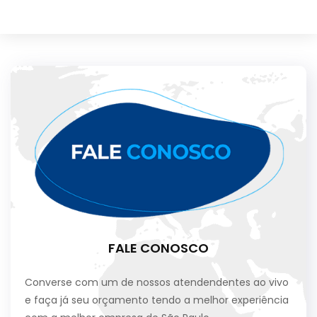
FALE CONOSCO
Converse com um de nossos atendendentes ao vivo
e faça já seu orçamento tendo a melhor experiência