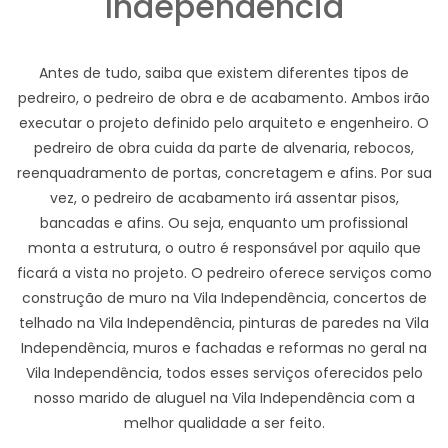
Independência
Antes de tudo, saiba que existem diferentes tipos de
pedreiro, o pedreiro de obra e de acabamento. Ambos irão
executar o projeto definido pelo arquiteto e engenheiro. O
pedreiro de obra cuida da parte de alvenaria, rebocos,
reenquadramento de portas, concretagem e afins. Por sua
vez, o pedreiro de acabamento irá assentar pisos,
bancadas e afins. Ou seja, enquanto um profissional
monta a estrutura, o outro é responsável por aquilo que
ficará a vista no projeto. O pedreiro oferece serviços como
construção de muro na Vila Independência, concertos de
telhado na Vila Independência, pinturas de paredes na Vila
Independência, muros e fachadas e reformas no geral na
Vila Independência, todos esses serviços oferecidos pelo
nosso marido de aluguel na Vila Independência com a
melhor qualidade a ser feito.