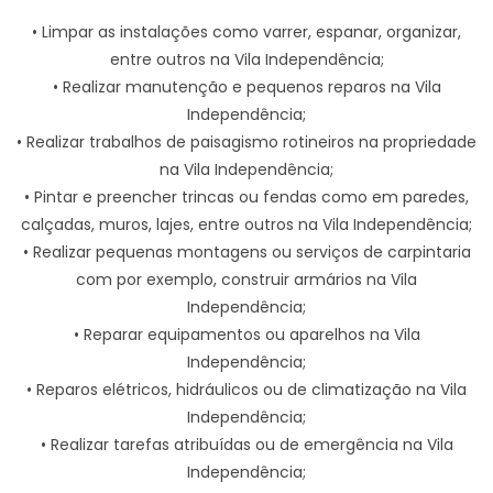
• Limpar as instalações como varrer, espanar, organizar,
entre outros na Vila Independência;
• Realizar manutenção e pequenos reparos na Vila
Independência;
• Realizar trabalhos de paisagismo rotineiros na propriedade
na Vila Independência;
• Pintar e preencher trincas ou fendas como em paredes,
calçadas, muros, lajes, entre outros na Vila Independência;
• Realizar pequenas montagens ou serviços de carpintaria
com por exemplo, construir armários na Vila
Independência;
• Reparar equipamentos ou aparelhos na Vila
Independência;
• Reparos elétricos, hidráulicos ou de climatização na Vila
Independência;
• Realizar tarefas atribuídas ou de emergência na Vila
Independência;