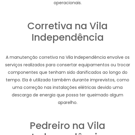
operacionais.
Corretiva na Vila
Independência
A manutenção corretiva na Vila Independência envolve os
serviços realizados para consertar equipamentos ou trocar
componentes que tenham sido danificados ao longo do
tempo. Ela é utilizada também durante imprevistos, como
uma correção nas instalações elétricas devido uma
descarga de energia que possa ter queimado algum
aparelho.
Pedreiro na Vila