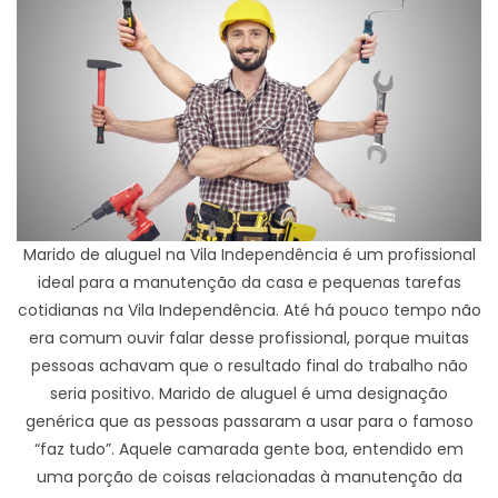
Marido de aluguel na Vila Independência é um profissional
ideal para a manutenção da casa e pequenas tarefas
cotidianas na Vila Independência. Até há pouco tempo não
era comum ouvir falar desse profissional, porque muitas
pessoas achavam que o resultado final do trabalho não
seria positivo. Marido de aluguel é uma designação
genérica que as pessoas passaram a usar para o famoso
“faz tudo”. Aquele camarada gente boa, entendido em
uma porção de coisas relacionadas à manutenção da