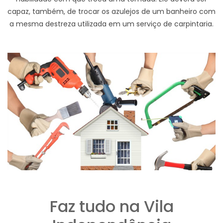
capaz, também, de trocar os azulejos de um banheiro com
a mesma destreza utilizada em um serviço de carpintaria.
Faz tudo na Vila