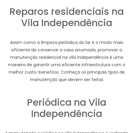
Reparos residenciais na
Vila Independência
Assim como a limpeza periódica do lar é o modo mais
eficiente de conservar a casa arrumada, promover a
manutenção residencial na Vila Independência é uma
maneira de garantir uma eficiente infraestrutura com o
melhor custo-benefício. Conheça os principais tipos de
manutenção que devem ser feitos
Periódica na Vila
Independência