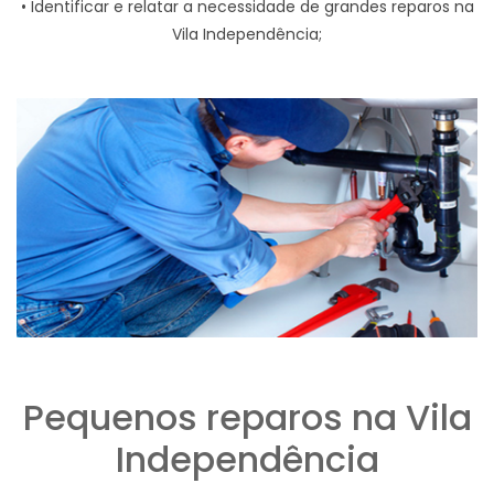
• Identificar e relatar a necessidade de grandes reparos na
Vila Independência;
Pequenos reparos na Vila
Independência