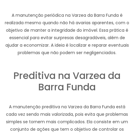
A manutenção periódica na Varzea da Barra Funda é
realizada mesmo quando não há avarias aparentes, com o
objetivo de manter a integridade do imóvel. Essa prática é
essencial para evitar surpresas desagradáveis, além de
ajudar a economizar. A ideia é localizar e reparar eventuais
problemas que não podem ser negligenciados.
Preditiva na Varzea da
Barra Funda
A manutenção preditiva na Varzea da Barra Funda está
cada vez sendo mais valorizada, pois evita que problemas
simples se tornem mais complicados. Ela consiste em um
conjunto de ações que tem o objetivo de controlar os