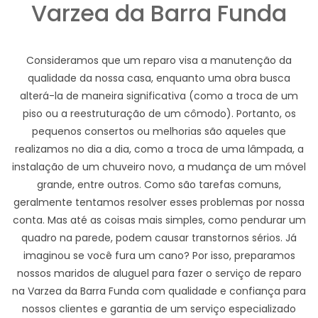
Varzea da Barra Funda
Consideramos que um reparo visa a manutenção da
qualidade da nossa casa, enquanto uma obra busca
alterá-la de maneira significativa (como a troca de um
piso ou a reestruturação de um cômodo). Portanto, os
pequenos consertos ou melhorias são aqueles que
realizamos no dia a dia, como a troca de uma lâmpada, a
instalação de um chuveiro novo, a mudança de um móvel
grande, entre outros. Como são tarefas comuns,
geralmente tentamos resolver esses problemas por nossa
conta. Mas até as coisas mais simples, como pendurar um
quadro na parede, podem causar transtornos sérios. Já
imaginou se você fura um cano? Por isso, preparamos
nossos maridos de aluguel para fazer o serviço de reparo
na Varzea da Barra Funda com qualidade e confiança para
nossos clientes e garantia de um serviço especializado