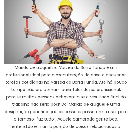
Marido de aluguel na Varzea da Barra Funda é um
profissional ideal para a manutenção da casa e pequenas
tarefas cotidianas na Varzea da Barra Funda. Até há pouco
tempo não era comum ouvir falar desse profissional,
porque muitas pessoas achavam que o resultado final do
trabalho não seria positivo. Marido de aluguel é uma
designação genérica que as pessoas passaram a usar para
o famoso “faz tudo”. Aquele camarada gente boa,
entendido em uma porção de coisas relacionadas à