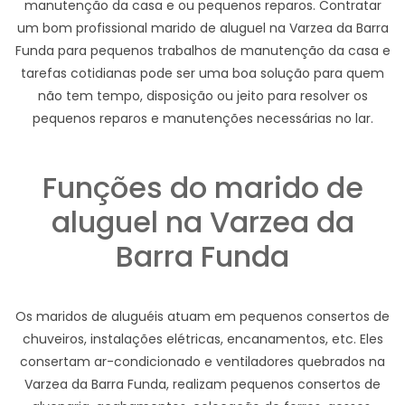
manutenção da casa e ou pequenos reparos. Contratar
um bom profissional marido de aluguel na Varzea da Barra
Funda para pequenos trabalhos de manutenção da casa e
tarefas cotidianas pode ser uma boa solução para quem
não tem tempo, disposição ou jeito para resolver os
pequenos reparos e manutenções necessárias no lar.
Funções do marido de
aluguel na Varzea da
Barra Funda
Os maridos de aluguéis atuam em pequenos consertos de
chuveiros, instalações elétricas, encanamentos, etc. Eles
consertam ar-condicionado e ventiladores quebrados na
Varzea da Barra Funda, realizam pequenos consertos de