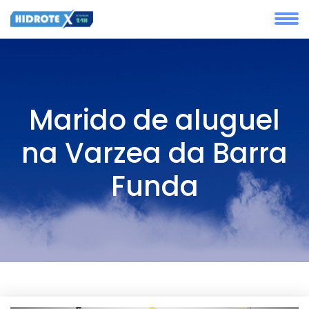
Marido de aluguel
na Varzea da Barra
Funda