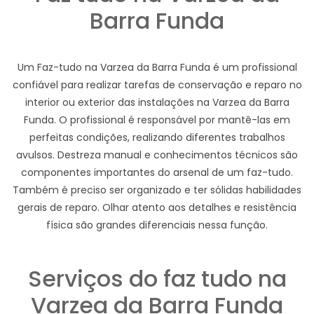
Barra Funda
Um Faz-tudo na Varzea da Barra Funda é um profissional
confiável para realizar tarefas de conservação e reparo no
interior ou exterior das instalações na Varzea da Barra
Funda. O profissional é responsável por mantê-las em
perfeitas condições, realizando diferentes trabalhos
avulsos. Destreza manual e conhecimentos técnicos são
componentes importantes do arsenal de um faz-tudo.
Também é preciso ser organizado e ter sólidas habilidades
gerais de reparo. Olhar atento aos detalhes e resistência
física são grandes diferenciais nessa função.
Serviços do faz tudo na
Varzea da Barra Funda