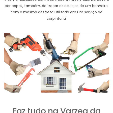
ser capaz, também, de trocar os azulejos de um banheiro
com a mesma destreza utilizada em um serviço de
carpintaria.
Faz tudo na Varzea da