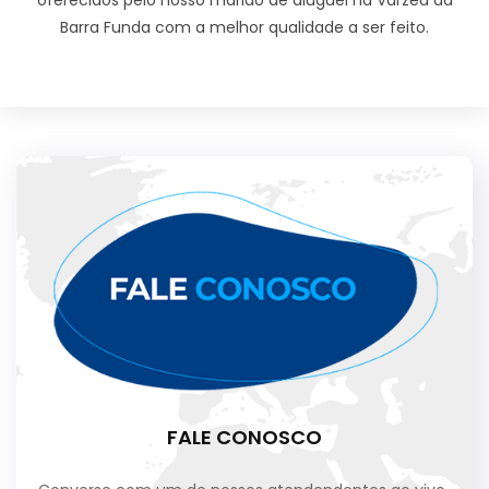
Barra Funda com a melhor qualidade a ser feito.
FALE CONOSCO