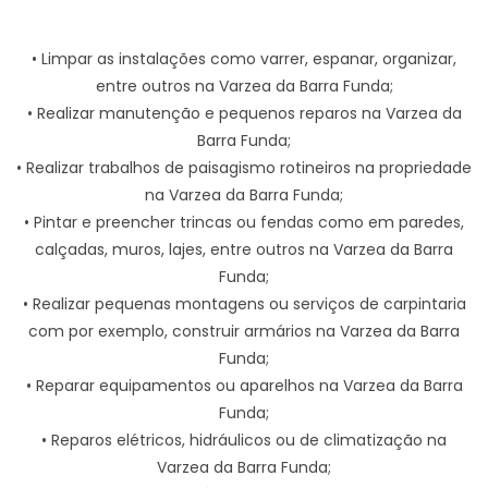
• Limpar as instalações como varrer, espanar, organizar,
entre outros na Varzea da Barra Funda;
• Realizar manutenção e pequenos reparos na Varzea da
Barra Funda;
• Realizar trabalhos de paisagismo rotineiros na propriedade
na Varzea da Barra Funda;
• Pintar e preencher trincas ou fendas como em paredes,
calçadas, muros, lajes, entre outros na Varzea da Barra
Funda;
• Realizar pequenas montagens ou serviços de carpintaria
com por exemplo, construir armários na Varzea da Barra
Funda;
• Reparar equipamentos ou aparelhos na Varzea da Barra
Funda;
• Reparos elétricos, hidráulicos ou de climatização na
Varzea da Barra Funda;