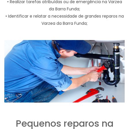
• Realizar tarefas atribuídas ou de emergência na Varzea
da Barra Funda;
• Identificar e relatar a necessidade de grandes reparos na
Varzea da Barra Funda;
Pequenos reparos na