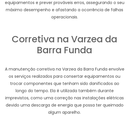
equipamentos e prever prováveis erros, assegurando o seu
máximo desempenho e afastando a ocorrência de falhas
operacionais.
Corretiva na Varzea da
Barra Funda
A manutenção corretiva na Varzea da Barra Funda envolve
os serviços realizados para consertar equipamentos ou
trocar componentes que tenham sido danificados ao
longo do tempo. Ela é utilizada também durante
imprevistos, como uma correção nas instalações elétricas
devido uma descarga de energia que possa ter queimado
algum aparelho.