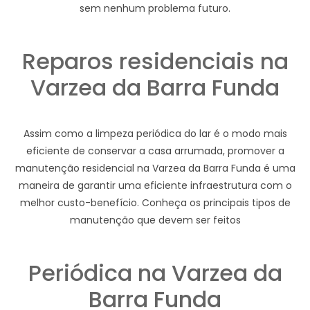
sem nenhum problema futuro.
Reparos residenciais na
Varzea da Barra Funda
Assim como a limpeza periódica do lar é o modo mais
eficiente de conservar a casa arrumada, promover a
manutenção residencial na Varzea da Barra Funda é uma
maneira de garantir uma eficiente infraestrutura com o
melhor custo-benefício. Conheça os principais tipos de
manutenção que devem ser feitos
Periódica na Varzea da
Barra Funda