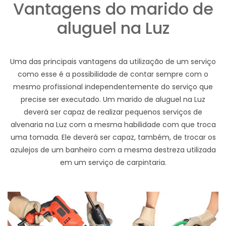
Vantagens do marido de
aluguel na Luz
Uma das principais vantagens da utilização de um serviço
como esse é a possibilidade de contar sempre com o
mesmo profissional independentemente do serviço que
precise ser executado. Um marido de aluguel na Luz
deverá ser capaz de realizar pequenos serviços de
alvenaria na Luz com a mesma habilidade com que troca
uma tomada. Ele deverá ser capaz, também, de trocar os
azulejos de um banheiro com a mesma destreza utilizada
em um serviço de carpintaria.