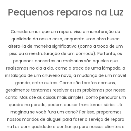
Pequenos reparos na Luz
Consideramos que um reparo visa a manutenção da
qualidade da nossa casa, enquanto uma obra busca
alterá-la de maneira significativa (como a troca de um
piso ou a reestruturação de um cômodo). Portanto, os
pequenos consertos ou melhorias são aqueles que
realizamos no dia a dia, como a troca de uma lâmpada, a
instalação de um chuveiro novo, a mudança de um móvel
grande, entre outros. Como são tarefas comuns,
geralmente tentamos resolver esses problemas por nossa
conta. Mas até as coisas mais simples, como pendurar um
quadro na parede, podem causar transtornos sérios. Já
imaginou se você fura um cano? Por isso, preparamos
nossos maridos de aluguel para fazer o serviço de reparo
na Luz com qualidade e confiança para nossos clientes e