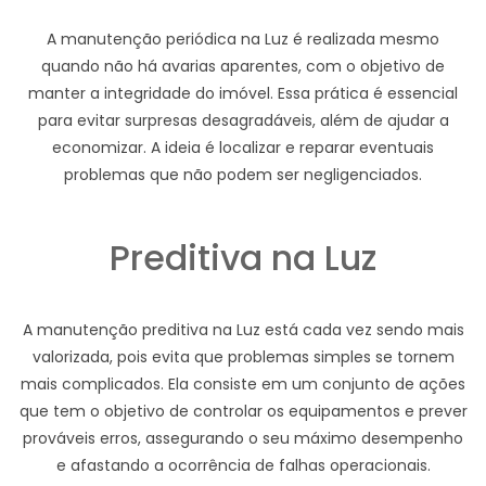
A manutenção periódica na Luz é realizada mesmo
quando não há avarias aparentes, com o objetivo de
manter a integridade do imóvel. Essa prática é essencial
para evitar surpresas desagradáveis, além de ajudar a
economizar. A ideia é localizar e reparar eventuais
problemas que não podem ser negligenciados.
Preditiva na Luz
A manutenção preditiva na Luz está cada vez sendo mais
valorizada, pois evita que problemas simples se tornem
mais complicados. Ela consiste em um conjunto de ações
que tem o objetivo de controlar os equipamentos e prever
prováveis erros, assegurando o seu máximo desempenho
e afastando a ocorrência de falhas operacionais.