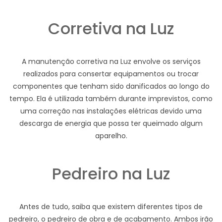
Corretiva na Luz
A manutenção corretiva na Luz envolve os serviços
realizados para consertar equipamentos ou trocar
componentes que tenham sido danificados ao longo do
tempo. Ela é utilizada também durante imprevistos, como
uma correção nas instalações elétricas devido uma
descarga de energia que possa ter queimado algum
aparelho.
Pedreiro na Luz
Antes de tudo, saiba que existem diferentes tipos de
pedreiro, o pedreiro de obra e de acabamento. Ambos irão