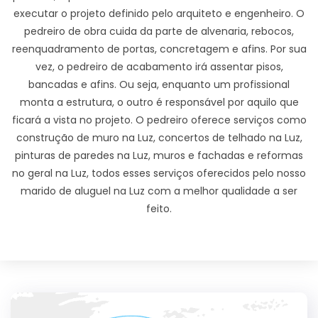
executar o projeto definido pelo arquiteto e engenheiro. O
pedreiro de obra cuida da parte de alvenaria, rebocos,
reenquadramento de portas, concretagem e afins. Por sua
vez, o pedreiro de acabamento irá assentar pisos,
bancadas e afins. Ou seja, enquanto um profissional
monta a estrutura, o outro é responsável por aquilo que
ficará a vista no projeto. O pedreiro oferece serviços como
construção de muro na Luz, concertos de telhado na Luz,
pinturas de paredes na Luz, muros e fachadas e reformas
no geral na Luz, todos esses serviços oferecidos pelo nosso
marido de aluguel na Luz com a melhor qualidade a ser
feito.