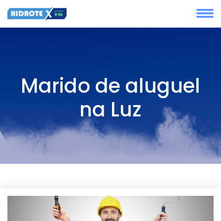
Marido de aluguel
na Luz