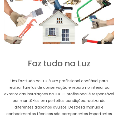
Faz tudo na Luz
Um Faz-tudo na Luz é um profissional confiável para
realizar tarefas de conservação e reparo no interior ou
exterior das instalações na Luz. O profissional é responsável
por mantê-las em perfeitas condições, realizando
diferentes trabalhos avulsos. Destreza manual e
conhecimentos técnicos são componentes importantes