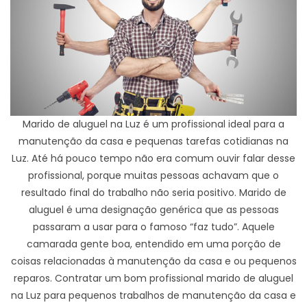
Marido de aluguel na Luz é um profissional ideal para a
manutenção da casa e pequenas tarefas cotidianas na
Luz. Até há pouco tempo não era comum ouvir falar desse
profissional, porque muitas pessoas achavam que o
resultado final do trabalho não seria positivo. Marido de
aluguel é uma designação genérica que as pessoas
passaram a usar para o famoso “faz tudo”. Aquele
camarada gente boa, entendido em uma porção de
coisas relacionadas à manutenção da casa e ou pequenos
reparos. Contratar um bom profissional marido de aluguel
na Luz para pequenos trabalhos de manutenção da casa e