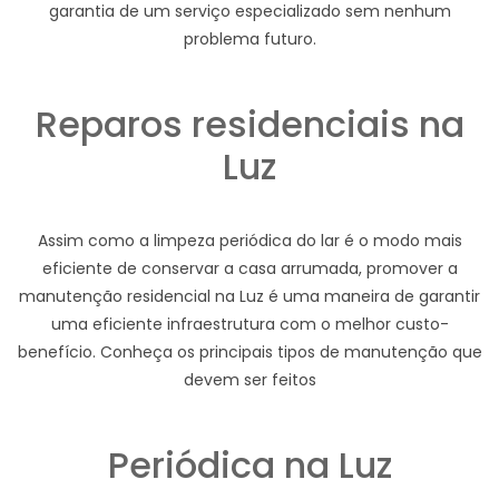
garantia de um serviço especializado sem nenhum
problema futuro.
Reparos residenciais na
Luz
Assim como a limpeza periódica do lar é o modo mais
eficiente de conservar a casa arrumada, promover a
manutenção residencial na Luz é uma maneira de garantir
uma eficiente infraestrutura com o melhor custo-
benefício. Conheça os principais tipos de manutenção que
devem ser feitos
Periódica na Luz