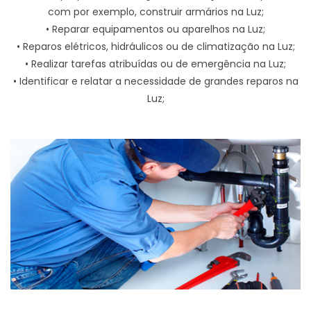
com por exemplo, construir armários na Luz;
• Reparar equipamentos ou aparelhos na Luz;
• Reparos elétricos, hidráulicos ou de climatização na Luz;
• Realizar tarefas atribuídas ou de emergência na Luz;
• Identificar e relatar a necessidade de grandes reparos na
Luz;