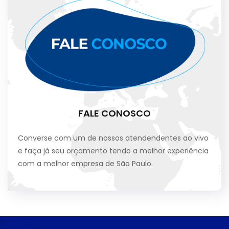
FALE CONOSCO
Converse com um de nossos atendendentes ao vivo
e faça já seu orçamento tendo a melhor experiência
com a melhor empresa de São Paulo.