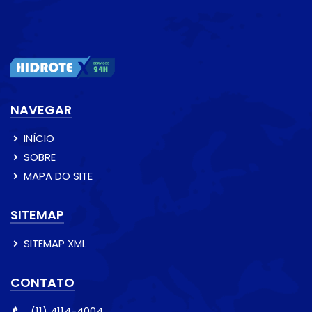
NAVEGAR
INÍCIO
SOBRE
MAPA DO SITE
SITEMAP
SITEMAP XML
CONTATO
(11) 4114-4004