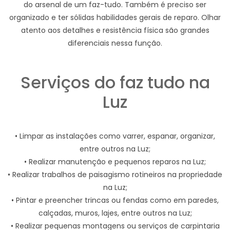
do arsenal de um faz-tudo. Também é preciso ser
organizado e ter sólidas habilidades gerais de reparo. Olhar
atento aos detalhes e resistência física são grandes
diferenciais nessa função.
Serviços do faz tudo na
Luz
• Limpar as instalações como varrer, espanar, organizar,
entre outros na Luz;
• Realizar manutenção e pequenos reparos na Luz;
• Realizar trabalhos de paisagismo rotineiros na propriedade
na Luz;
• Pintar e preencher trincas ou fendas como em paredes,
calçadas, muros, lajes, entre outros na Luz;
• Realizar pequenas montagens ou serviços de carpintaria