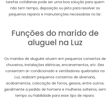
tarefas cotidianas pode ser uma boa solução para quem
não tem tempo, disposição ou jeito para resolver os
pequenos reparos e manutenções necessárias no lar.
Funções do marido de
aluguel na Luz
Os maridos de aluguéis atuam em pequenos consertos de
chuveiros, instalações elétricas, encanamentos, etc. Eles
consertam ar-condicionado e ventiladores quebrados na
Luz, realizam pequenos consertos de alvenaria,
acabamentos, colocação de forros, gessos, entre outros;
geralmente a pedido de homens e mulheres solteiros, sem
tempo ou habilidade para esse tipo de reparo.