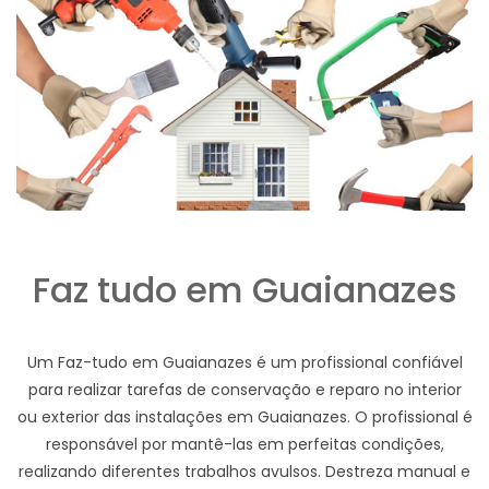
Faz tudo em Guaianazes
Um Faz-tudo em Guaianazes é um profissional confiável
para realizar tarefas de conservação e reparo no interior
ou exterior das instalações em Guaianazes. O profissional é
responsável por mantê-las em perfeitas condições,
realizando diferentes trabalhos avulsos. Destreza manual e