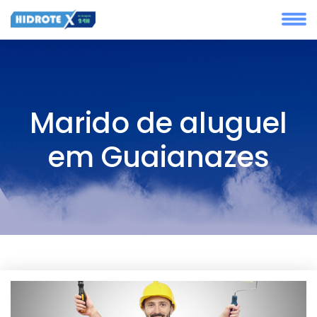
Marido de aluguel
em Guaianazes