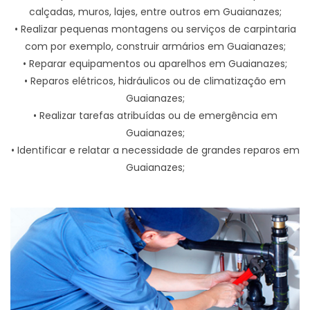
calçadas, muros, lajes, entre outros em Guaianazes;
• Realizar pequenas montagens ou serviços de carpintaria
com por exemplo, construir armários em Guaianazes;
• Reparar equipamentos ou aparelhos em Guaianazes;
• Reparos elétricos, hidráulicos ou de climatização em
Guaianazes;
• Realizar tarefas atribuídas ou de emergência em
Guaianazes;
• Identificar e relatar a necessidade de grandes reparos em
Guaianazes;