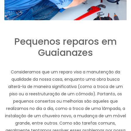
Pequenos reparos em
Guaianazes
Consideramos que um reparo visa a manutenção da
qualidade da nossa casa, enquanto uma obra busca
alterá-la de maneira significativa (como a troca de um
piso ou a reestruturação de um cômodo). Portanto, os
pequenos consertos ou melhorias são aqueles que
realizamos no dia a dia, como a troca de uma lâmpada, a
instalação de um chuveiro novo, a mudança de um móvel
grande, entre outros. Como são tarefas comuns,
geralmente tentamos resolver esses problemas por nossa