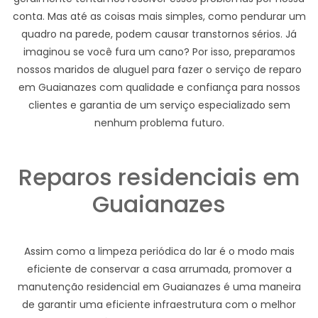
conta. Mas até as coisas mais simples, como pendurar um
quadro na parede, podem causar transtornos sérios. Já
imaginou se você fura um cano? Por isso, preparamos
nossos maridos de aluguel para fazer o serviço de reparo
em Guaianazes com qualidade e confiança para nossos
clientes e garantia de um serviço especializado sem
nenhum problema futuro.
Reparos residenciais em
Guaianazes
Assim como a limpeza periódica do lar é o modo mais
eficiente de conservar a casa arrumada, promover a
manutenção residencial em Guaianazes é uma maneira
de garantir uma eficiente infraestrutura com o melhor