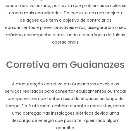
sendo mais valorizada, pois evita que problemas simples se
tornem mais complicados. Ela consiste em um conjunto
de ações que tem o objetivo de controlar os
equipamentos e prever prováveis erros, assegurando o seu
máximo desempenho e afastando a ocorrência de falhas
operacionais.
Corretiva em Guaianazes
A manutenção corretiva em Guaianazes envolve os
serviços realizados para consertar equipamentos ou trocar
componentes que tenham sido danificados ao longo do
tempo. Ela é utilizada também durante imprevistos, como
uma correção nas instalações elétricas devido uma
descarga de energia que possa ter queimado algum
aparelho.