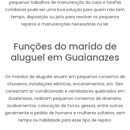
pequenos trabalhos de manutenção da casa e tarefas
cotidianas pode ser uma boa solução para quem não tem
tempo, disposição ou jeito para resolver os pequenos
reparos e manutenções necessárias no lar.
Funções do marido de
aluguel em Guaianazes
Os maridos de aluguéis atuam em pequenos consertos de
chuveiros, instalações elétricas, encanamentos, etc. Eles
consertam ar-condicionado e ventiladores quebrados em
Guaianazes, realizam pequenos consertos de alvenaria,
acabamentos, colocação de forros, gessos, entre outros;
geralmente a pedido de homens e mulheres solteiros, sem
tempo ou habilidade para esse tipo de reparo.