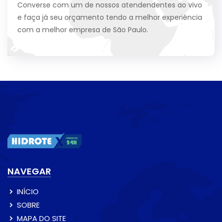
Converse com um de nossos atendendentes ao vivo
e faça já seu orçamento tendo a melhor experiência
com a melhor empresa de São Paulo.
NAVEGAR
INÍCIO
SOBRE
MAPA DO SITE