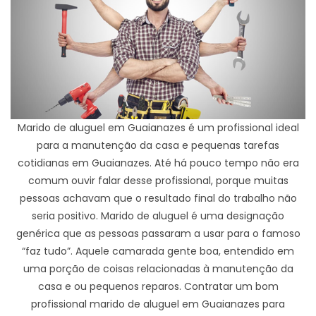
Marido de aluguel em Guaianazes é um profissional ideal
para a manutenção da casa e pequenas tarefas
cotidianas em Guaianazes. Até há pouco tempo não era
comum ouvir falar desse profissional, porque muitas
pessoas achavam que o resultado final do trabalho não
seria positivo. Marido de aluguel é uma designação
genérica que as pessoas passaram a usar para o famoso
“faz tudo”. Aquele camarada gente boa, entendido em
uma porção de coisas relacionadas à manutenção da
casa e ou pequenos reparos. Contratar um bom
profissional marido de aluguel em Guaianazes para