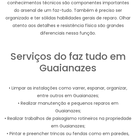
conhecimentos técnicos são componentes importantes
do arsenal de um faz-tudo. Também é preciso ser
organizado e ter sólidas habilidades gerais de reparo. Olhar
atento aos detalhes e resistência física são grandes
diferenciais nessa função.
Serviços do faz tudo em
Guaianazes
• Limpar as instalações como varrer, espanar, organizar,
entre outros em Guaianazes;
• Realizar manutenção e pequenos reparos em
Guaianazes;
• Realizar trabalhos de paisagismo rotineiros na propriedade
em Guaianazes;
• Pintar e preencher trincas ou fendas como em paredes,