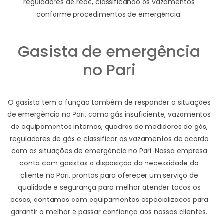
reguladores de rede, classificando os vazamentos
conforme procedimentos de emergência.
Gasista de emergência
no Pari
O gasista tem a função também de responder a situações
de emergência no Pari, como gás insuficiente, vazamentos
de equipamentos internos, quadros de medidores de gás,
reguladores de gás e classificar os vazamentos de acordo
com as situações de emergência no Pari. Nossa empresa
conta com gasistas a disposição da necessidade do
cliente no Pari, prontos para oferecer um serviço de
qualidade e segurança para melhor atender todos os
casos, contamos com equipamentos especializados para
garantir o melhor e passar confiança aos nossos clientes.