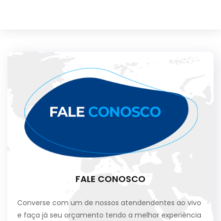
FALE CONOSCO
Converse com um de nossos atendendentes ao vivo
e faça já seu orçamento tendo a melhor experiência