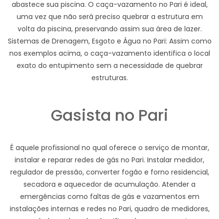
abastece sua piscina. O caça-vazamento no Pari é ideal,
uma vez que não será preciso quebrar a estrutura em
volta da piscina, preservando assim sua área de lazer.
Sistemas de Drenagem, Esgoto e Água no Pari: Assim como
nos exemplos acima, o caça-vazamento identifica o local
exato do entupimento sem a necessidade de quebrar
estruturas.
Gasista no Pari
É aquele profissional no qual oferece o serviço de montar,
instalar e reparar redes de gás no Pari. Instalar medidor,
regulador de pressão, converter fogão e forno residencial,
secadora e aquecedor de acumulação. Atender a
emergências como faltas de gás e vazamentos em
instalações internas e redes no Pari, quadro de medidores,