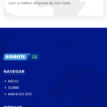
com a melhor empresa de São Paulo.
NAVEGAR
INÍCIO
SOBRE
MAPA DO SITE