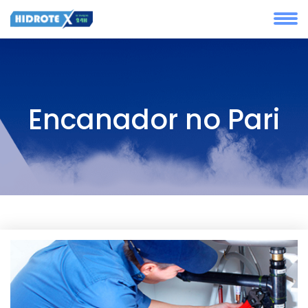
Encanador no Pari