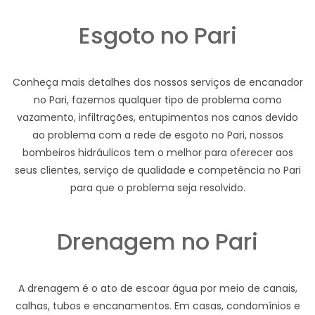
Esgoto no Pari
Conheça mais detalhes dos nossos serviços de encanador
no Pari, fazemos qualquer tipo de problema como
vazamento, infiltrações, entupimentos nos canos devido
ao problema com a rede de esgoto no Pari, nossos
bombeiros hidráulicos tem o melhor para oferecer aos
seus clientes, serviço de qualidade e competência no Pari
para que o problema seja resolvido.
Drenagem no Pari
A drenagem é o ato de escoar água por meio de canais,
calhas, tubos e encanamentos. Em casas, condomínios e