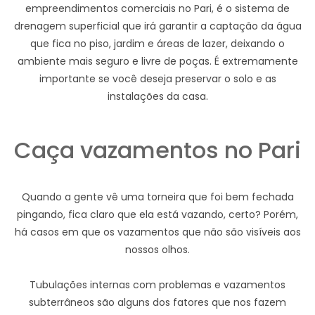
empreendimentos comerciais no Pari, é o sistema de
drenagem superficial que irá garantir a captação da água
que fica no piso, jardim e áreas de lazer, deixando o
ambiente mais seguro e livre de poças. É extremamente
importante se você deseja preservar o solo e as
instalações da casa.
Caça vazamentos no Pari
Quando a gente vê uma torneira que foi bem fechada
pingando, fica claro que ela está vazando, certo? Porém,
há casos em que os vazamentos que não são visíveis aos
nossos olhos.
Tubulações internas com problemas e vazamentos
subterrâneos são alguns dos fatores que nos fazem