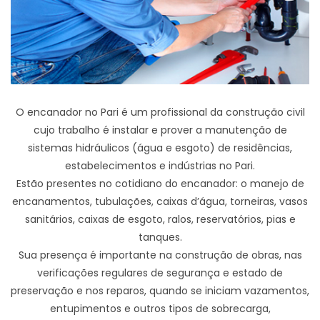
O encanador no Pari é um profissional da construção civil
cujo trabalho é instalar e prover a manutenção de
sistemas hidráulicos (água e esgoto) de residências,
estabelecimentos e indústrias no Pari.
Estão presentes no cotidiano do encanador: o manejo de
encanamentos, tubulações, caixas d’água, torneiras, vasos
sanitários, caixas de esgoto, ralos, reservatórios, pias e
tanques.
Sua presença é importante na construção de obras, nas
verificações regulares de segurança e estado de
preservação e nos reparos, quando se iniciam vazamentos,
entupimentos e outros tipos de sobrecarga,