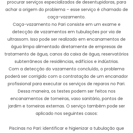
procurar serviços especializados de desentupidoras, para
achar a origem do problema – esse serviço é chamado de
caça-vazamento.
Caça-vazamento no Pari consiste em um exame e
detecção de vazamentos em tubulações por via de
ultrassom. Isso pode ser realizado em encanamentos de
água limpa alimentado diretamente de empresas de
tratamento de água, canos da caixa de água, reservatórios
subterrâneos de residências, edifícios e indústrias.
Com a detecção do vazamento concluído, o problema
poderá ser corrigido com a contratação de um encanador
profissional para executar os serviços de reparos no Pari.
Dessa maneira, os testes podem ser feitos nos
encanamentos de torneiras, vaso sanitário, pontos de
jardim e torneiras externas. O serviço também pode ser
aplicado nos seguintes casos:
Piscinas no Pari: identificar e higienizar a tubulação que