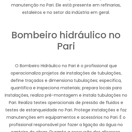
manutenção no Pari. Ele está presente em refinarias,
estaleiros e no setor da indústria em geral.
Bombeiro hidráulico no
Pari
O Bombeiro Hidráulico no Pari é o profissional que
operacionaliza projetos de instalações de tubulações,
define traçados e dimensiona tubulações; especifica,
quantifica e inspeciona materiais; prepara locais para
instalações, realiza pré-montagem e instala tubulações no
Pari. Realiza testes operacionais de pressão de fluidos e
testes de estanqueidade no Pari. Protege instalações e faz
manutenções em equipamentos e acessórios no Pari. É o
profissional responsável por fazer a ligação da água no
canteiro de obras. Durante a execução dos alicerces,