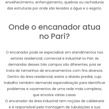
envelhecimento, enferrujamento, quebras ou rachaduras
das estruturas por onde são levados a água e o esgoto.
Onde o encanador atua
no Pari?
O encanador pode se especializar em atendimentos nos
setores residencial, comercial e industrial no Pari. As
demandas desses três campos são diferentes, pois se
trata de tamanhos de encanamentos com fins diversos.
Dentro da área residencial, existe a divisão predial, cujo
trabalho também demanda especialização para identificar
problemas e vazamentos de uma rede mais complexa,
que envolve várias casas.
O encanador da área industrial tem noções de caldeiraria
e é responsável pela montagem de tubulações e sua