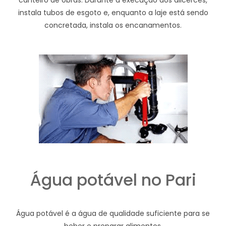
instala tubos de esgoto e, enquanto a laje está sendo
concretada, instala os encanamentos.
Água potável no Pari
Água potável é a água de qualidade suficiente para se
beber e preparar alimentos.