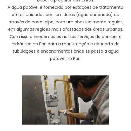
A água potável é fornecida por estações de tratamento
até as unidades consumidoras (água encanada) ou
através de carro-pipa, com um abastecimento regular,
em algumas regiões mais afastadas das áreas urbanas.
Com isso oferecemos os nossos serviços de bombeiro
hidráulico no Pari para a manutenção e concerto de
tubulações e encanamentos onde se passa a agua
potável no Pari.