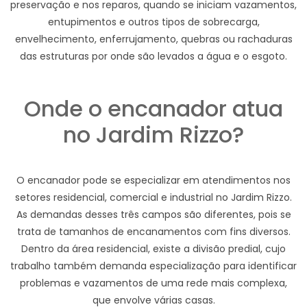
preservação e nos reparos, quando se iniciam vazamentos,
entupimentos e outros tipos de sobrecarga,
envelhecimento, enferrujamento, quebras ou rachaduras
das estruturas por onde são levados a água e o esgoto.
Onde o encanador atua
no Jardim Rizzo?
O encanador pode se especializar em atendimentos nos
setores residencial, comercial e industrial no Jardim Rizzo.
As demandas desses três campos são diferentes, pois se
trata de tamanhos de encanamentos com fins diversos.
Dentro da área residencial, existe a divisão predial, cujo
trabalho também demanda especialização para identificar
problemas e vazamentos de uma rede mais complexa,
que envolve várias casas.