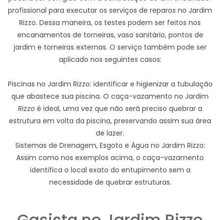
profissional para executar os serviços de reparos no Jardim
Rizzo. Dessa maneira, os testes podem ser feitos nos
encanamentos de torneiras, vaso sanitário, pontos de
jardim e torneiras externas. O serviço também pode ser
aplicado nos seguintes casos:
Piscinas no Jardim Rizzo: identificar e higienizar a tubulação
que abastece sua piscina. O caça-vazamento no Jardim
Rizzo é ideal, uma vez que não será preciso quebrar a
estrutura em volta da piscina, preservando assim sua área
de lazer.
Sistemas de Drenagem, Esgoto e Água no Jardim Rizzo:
Assim como nos exemplos acima, o caça-vazamento
identifica o local exato do entupimento sem a
necessidade de quebrar estruturas.
Gasista no Jardim Rizzo