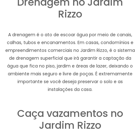
Drenagem no Jardim
Rizzo
A drenagem é o ato de escoar água por meio de canais,
calhas, tubos e encanamentos. Em casas, condomínios e
empreendimentos comerciais no Jardim Rizzo, é o sistema
de drenagem superficial que irá garantir a captação da
água que fica no piso, jardim e áreas de lazer, deixando o
ambiente mais seguro e livre de poças. É extremamente
importante se você deseja preservar o solo e as
instalações da casa.
Caça vazamentos no
Jardim Rizzo