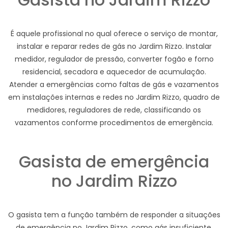
É aquele profissional no qual oferece o serviço de montar,
instalar e reparar redes de gás no Jardim Rizzo. Instalar
medidor, regulador de pressão, converter fogão e forno
residencial, secadora e aquecedor de acumulação.
Atender a emergências como faltas de gás e vazamentos
em instalações internas e redes no Jardim Rizzo, quadro de
medidores, reguladores de rede, classificando os
vazamentos conforme procedimentos de emergência.
Gasista de emergência
no Jardim Rizzo
O gasista tem a função também de responder a situações
de emergência no Jardim Rizzo, como gás insuficiente,