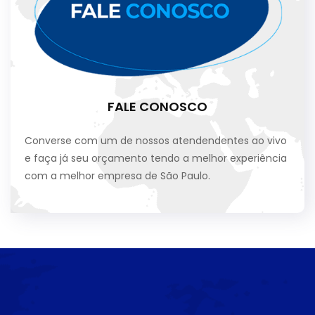
FALE CONOSCO
Converse com um de nossos atendendentes ao vivo
e faça já seu orçamento tendo a melhor experiência
com a melhor empresa de São Paulo.