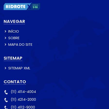
NAVEGAR
INÍCIO
SOBRE
MAPA DO SITE
SITEMAP
SITEMAP XML
CONTATO
(11) 4114-4004
(11) 4214-2000
(11) 4112-9000