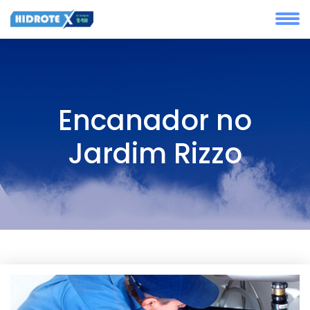
Encanador no
Jardim Rizzo