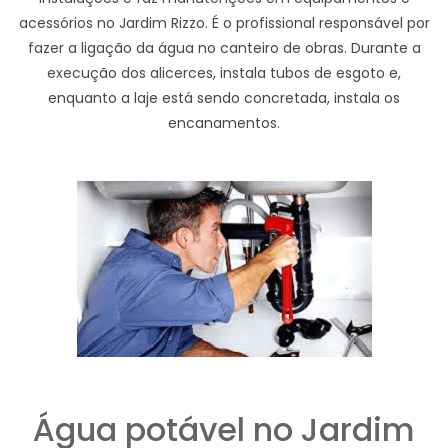
acessórios no Jardim Rizzo. É o profissional responsável por
fazer a ligação da água no canteiro de obras. Durante a
execução dos alicerces, instala tubos de esgoto e,
enquanto a laje está sendo concretada, instala os
encanamentos.
Água potável no Jardim