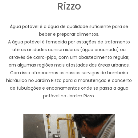
Rizzo
Água potável é a água de qualidade suficiente para se
beber e preparar alimentos.
A água potável é fornecida por estações de tratamento
até as unidades consumidoras (água encanada) ou
através de carro-pipa, com um abastecimento regular,
em algumas regiões mais afastadas das áreas urbanas.
Com isso oferecemos os nossos serviços de bombeiro
hidráulico no Jardim Rizzo para a manutenção e concerto
de tubulações e encanamentos onde se passa a agua
potável no Jardim Rizzo.