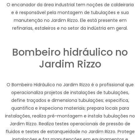
O encanador da área industrial tem noções de caldeiraria
e é responsável pela montagem de tubulações e sua
manutenção no Jardim Rizzo. Ele está presente em
refinarias, estaleiros e no setor da indústria em geral.
Bombeiro hidráulico no
Jardim Rizzo
O Bombeiro Hidráulico no Jardim Rizzo é o profissional que
operacionaliza projetos de instalações de tubulações,
define traçados e dimensiona tubulações; especifica,
quantifica e inspeciona materiais; prepara locais para
instalações, realiza pré-montagem e instala tubulações no
Jardim Rizzo. Realiza testes operacionais de pressão de
fluidos e testes de estanqueidade no Jardim Rizzo. Protege
instalações e faz manutenções em equipamentos e