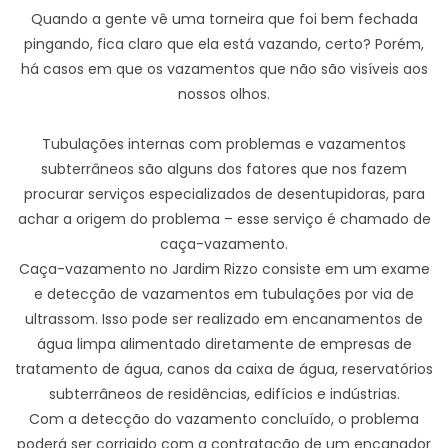
Quando a gente vê uma torneira que foi bem fechada
pingando, fica claro que ela está vazando, certo? Porém,
há casos em que os vazamentos que não são visíveis aos
nossos olhos.
Tubulações internas com problemas e vazamentos
subterrâneos são alguns dos fatores que nos fazem
procurar serviços especializados de desentupidoras, para
achar a origem do problema – esse serviço é chamado de
caça-vazamento.
Caça-vazamento no Jardim Rizzo consiste em um exame
e detecção de vazamentos em tubulações por via de
ultrassom. Isso pode ser realizado em encanamentos de
água limpa alimentado diretamente de empresas de
tratamento de água, canos da caixa de água, reservatórios
subterrâneos de residências, edifícios e indústrias.
Com a detecção do vazamento concluído, o problema
poderá ser corrigido com a contratação de um encanador