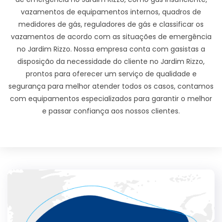
vazamentos de equipamentos internos, quadros de
medidores de gás, reguladores de gás e classificar os
vazamentos de acordo com as situações de emergência
no Jardim Rizzo. Nossa empresa conta com gasistas a
disposição da necessidade do cliente no Jardim Rizzo,
prontos para oferecer um serviço de qualidade e
segurança para melhor atender todos os casos, contamos
com equipamentos especializados para garantir o melhor
e passar confiança aos nossos clientes.