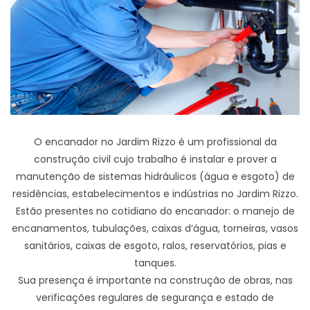
O encanador no Jardim Rizzo é um profissional da
construção civil cujo trabalho é instalar e prover a
manutenção de sistemas hidráulicos (água e esgoto) de
residências, estabelecimentos e indústrias no Jardim Rizzo.
Estão presentes no cotidiano do encanador: o manejo de
encanamentos, tubulações, caixas d’água, torneiras, vasos
sanitários, caixas de esgoto, ralos, reservatórios, pias e
tanques.
Sua presença é importante na construção de obras, nas
verificações regulares de segurança e estado de