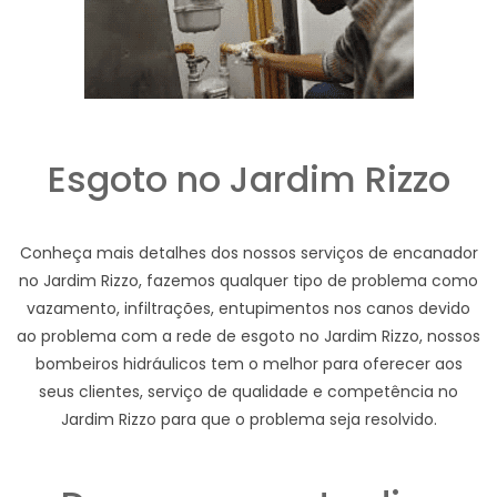
Esgoto no Jardim Rizzo
Conheça mais detalhes dos nossos serviços de encanador
no Jardim Rizzo, fazemos qualquer tipo de problema como
vazamento, infiltrações, entupimentos nos canos devido
ao problema com a rede de esgoto no Jardim Rizzo, nossos
bombeiros hidráulicos tem o melhor para oferecer aos
seus clientes, serviço de qualidade e competência no
Jardim Rizzo para que o problema seja resolvido.