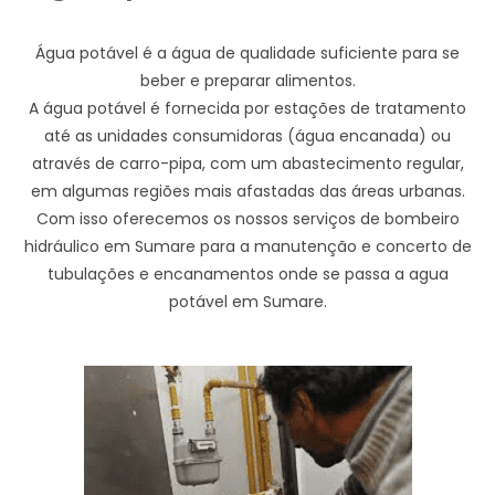
Água potável é a água de qualidade suficiente para se
beber e preparar alimentos.
A água potável é fornecida por estações de tratamento
até as unidades consumidoras (água encanada) ou
através de carro-pipa, com um abastecimento regular,
em algumas regiões mais afastadas das áreas urbanas.
Com isso oferecemos os nossos serviços de bombeiro
hidráulico em Sumare para a manutenção e concerto de
tubulações e encanamentos onde se passa a agua
potável em Sumare.