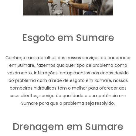
Esgoto em Sumare
Conheça mais detalhes dos nossos serviços de encanador
em Sumare, fazemos qualquer tipo de problema como
vazamento, infiltrações, entupimentos nos canos devido
ao problema com a rede de esgoto em Sumare, nossos
bombeiros hidráulicos tem o melhor para oferecer aos
seus clientes, serviço de qualidade e competência em
Sumare para que o problema seja resolvido.
Drenagem em Sumare