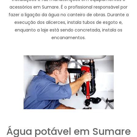
acessórios em Sumare. É o profissional responsável por
fazer a ligação da água no canteiro de obras. Durante a
execução dos alicerces, instala tubos de esgoto e,
enquanto a laje está sendo concretada, instala os
encanamentos.
Água potável em Sumare