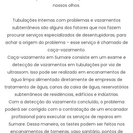
nossos olhos.
Tubulações internas com problemas e vazamentos
subterrâneos são alguns dos fatores que nos fazem
procurar serviços especializados de desentupidoras, para
achar a origem do problema – esse serviço é chamado de
caça-vazamento.
Caça-vazamento em Sumare consiste em um exame e
detecção de vazamentos em tubulações por via de
ultrassom. Isso pode ser realizado em encanamentos de
água limpa alimentado diretamente de empresas de
tratamento de água, canos da caixa de água, reservatórios
subterrâneos de residências, edifícios e indústrias.
Com a detecção do vazamento concluído, o problema
poderá ser corrigido com a contratação de um encanador
profissional para executar os serviços de reparos em
Sumare. Dessa maneira, os testes podem ser feitos nos
encanamentos de torneiras, vaso sanitário, pontos de