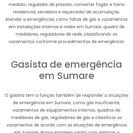
medidor, regulador de pressão, converter fogão e forno
residencial, secadora e aquecedor de acumulação.
Atender a emergências como faltas de gás e vazamentos
em instalações internas e redes em Sumare, quadro de
medidores, reguladores de rede, classificando os
vazamentos conforme procedimentos de emergência.
Gasista de emergência
em Sumare
O gasista tem a função também de responder a situações
de emergência em Sumare, como gás insuficiente,
vazamentos de equipamentos internos, quadros de
medidores de gás, reguladores de gás e classificar os
vazamentos de acordo com as situações de emergência
em Sumare. Nossa empresa conta com gasistas a