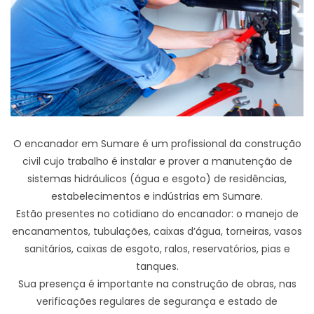
O encanador em Sumare é um profissional da construção
civil cujo trabalho é instalar e prover a manutenção de
sistemas hidráulicos (água e esgoto) de residências,
estabelecimentos e indústrias em Sumare.
Estão presentes no cotidiano do encanador: o manejo de
encanamentos, tubulações, caixas d’água, torneiras, vasos
sanitários, caixas de esgoto, ralos, reservatórios, pias e
tanques.
Sua presença é importante na construção de obras, nas
verificações regulares de segurança e estado de