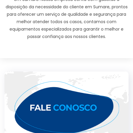
disposição da necessidade do cliente em Sumare, prontos
para oferecer um serviço de qualidade e segurança para
melhor atender todos os casos, contamos com
equipamentos especializados para garantir o melhor e
passar confiança aos nossos clientes.