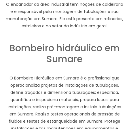
O encanador da área industrial tem noções de caldeiraria
e é responsável pela montagem de tubulações e sua
manutenção em Sumare. Ele está presente em refinarias,
estaleiros e no setor da indústria em geral.
Bombeiro hidráulico em
Sumare
O Bombeiro Hidráulico em Sumare é o profissional que
operacionaliza projetos de instalações de tubulações,
define traçados e dimensiona tubulações; especifica,
quantifica e inspeciona materiais; prepara locais para
instalações, realiza pré-montagem e instala tubulações
em Sumare. Realiza testes operacionais de pressão de
fluidos e testes de estanqueidade em Sumare. Protege
instalações e faz manutenções em equipamentos e