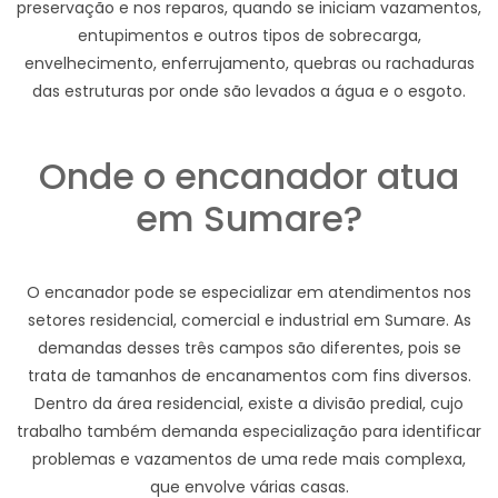
preservação e nos reparos, quando se iniciam vazamentos,
entupimentos e outros tipos de sobrecarga,
envelhecimento, enferrujamento, quebras ou rachaduras
das estruturas por onde são levados a água e o esgoto.
Onde o encanador atua
em Sumare?
O encanador pode se especializar em atendimentos nos
setores residencial, comercial e industrial em Sumare. As
demandas desses três campos são diferentes, pois se
trata de tamanhos de encanamentos com fins diversos.
Dentro da área residencial, existe a divisão predial, cujo
trabalho também demanda especialização para identificar
problemas e vazamentos de uma rede mais complexa,
que envolve várias casas.