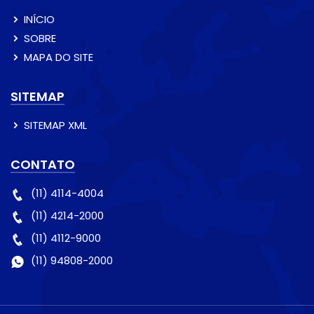
INÍCIO
SOBRE
MAPA DO SITE
SITEMAP
SITEMAP XML
CONTATO
(11) 4114-4004
(11) 4214-2000
(11) 4112-9000
(11) 94808-2000