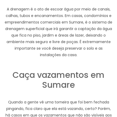
A drenagem é o ato de escoar água por meio de canais,
calhas, tubos e encanamentos. Em casas, condomínios e
empreendimentos comerciais em Sumare, é o sistema de
drenagem superficial que irá garantir a captação da água
que fica no piso, jardim e áreas de lazer, deixando o
ambiente mais seguro e livre de poças. É extremamente
importante se você deseja preservar o solo e as
instalações da casa.
Caça vazamentos em
Sumare
Quando a gente vê uma torneira que foi bem fechada
pingando, fica claro que ela está vazando, certo? Porém,
há casos em que os vazamentos que não são visíveis aos