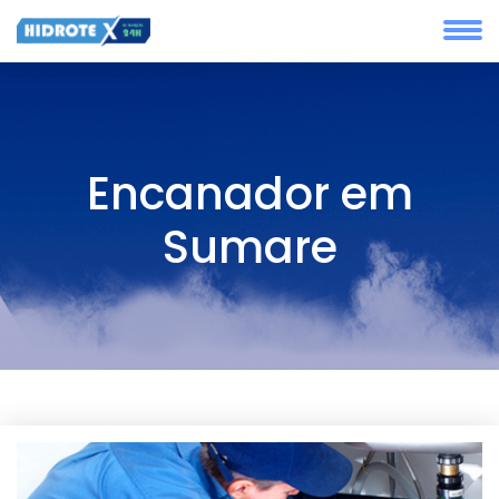
Encanador em
Sumare