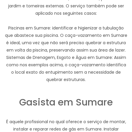
jardim e torneiras externas. O serviço também pode ser
aplicado nos seguintes casos:
Piscinas em Sumare: identificar e higienizar a tubulação
que abastece sua piscina. O caça-vazamento em Sumare
é ideal, uma vez que não será preciso quebrar a estrutura
em volta da piscina, preservando assim sua área de lazer.
Sistemas de Drenagem, Esgoto e Água em Sumare: Assim
como nos exemplos acima, o caça-vazamento identifica
o local exato do entupimento sem a necessidade de
quebrar estruturas.
Gasista em Sumare
É aquele profissional no qual oferece o serviço de montar,
instalar e reparar redes de gás em Sumare. Instalar