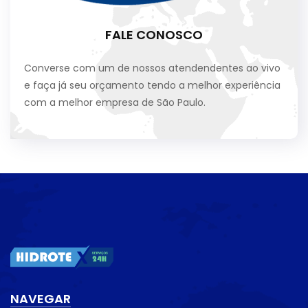
FALE CONOSCO
Converse com um de nossos atendendentes ao vivo
e faça já seu orçamento tendo a melhor experiência
com a melhor empresa de São Paulo.
NAVEGAR