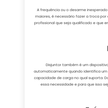
A frequência ou o desarme inesperado 
maiores, é necessário fazer a troca por 
profissional que seja qualificado e que 
Disjuntor também é um dispositiv
automaticamente quando identifica um cu
capacidade de carga no qual suporta. D
essa necessidade e para que isso se