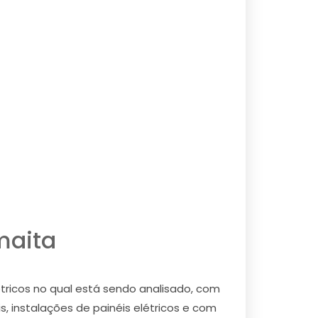
maita
tricos no qual está sendo analisado, com
s, instalações de painéis elétricos e com