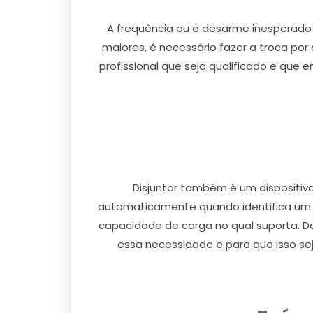
A frequência ou o desarme inesperado 
maiores, é necessário fazer a troca por 
profissional que seja qualificado e que 
Disjuntor também é um dispositiv
automaticamente quando identifica um cu
capacidade de carga no qual suporta. D
essa necessidade e para que isso se