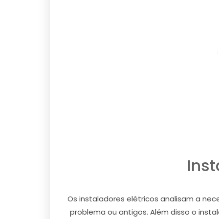
Inst
Os instaladores elétricos analisam a ne
problema ou antigos. Além disso o instal