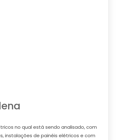
elena
tricos no qual está sendo analisado, com
s, instalações de painéis elétricos e com