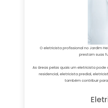
O eletricista profissional no Jardim 
prestam suas fu
As áreas pelas quais um eletricista pode 
residencial, eletricista predial, eletr
também contribuir para
Elet