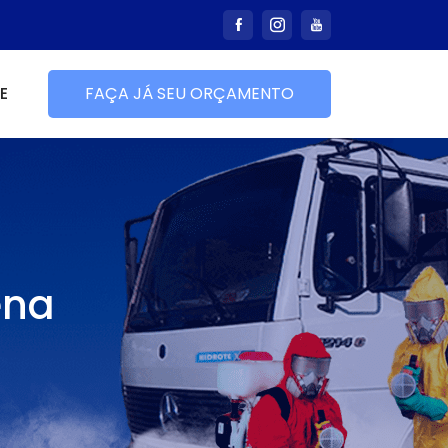
E
FAÇA JÁ SEU ORÇAMENTO
ena