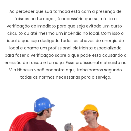
Ao perceber que sua tomada está com a presença de
faíscas ou fumaças, é necessário que seja feito a
verificação de imediato para que seja evitado um curto-
circuito ou até mesmo um incêndio no local. Com isso o
ideal é que seja desligado todas as chaves de energia do
local e chame um profissional eletricista especializado
para fazer a verificação sobre o que pode está causando a
emissão de faísca e fumaça. Esse profissional eletricista na
Vila Nhocun você encontra aqui, trabalhamos segundo
todas as normas necessárias para o serviço.