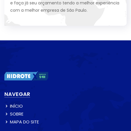
e faça já seu orçamento tendo a melhor experiência
com a melhor empresa de São Paulo.
NAVEGAR
INÍCIO
SOBRE
MAPA DO SITE