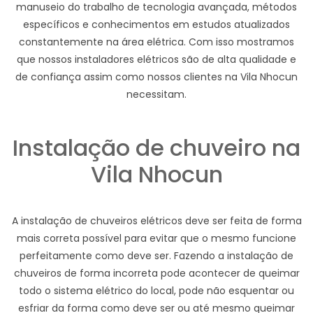
manuseio do trabalho de tecnologia avançada, métodos
específicos e conhecimentos em estudos atualizados
constantemente na área elétrica. Com isso mostramos
que nossos instaladores elétricos são de alta qualidade e
de confiança assim como nossos clientes na Vila Nhocun
necessitam.
Instalação de chuveiro na
Vila Nhocun
A instalação de chuveiros elétricos deve ser feita de forma
mais correta possível para evitar que o mesmo funcione
perfeitamente como deve ser. Fazendo a instalação de
chuveiros de forma incorreta pode acontecer de queimar
todo o sistema elétrico do local, pode não esquentar ou
esfriar da forma como deve ser ou até mesmo queimar