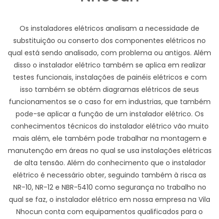
Os instaladores elétricos analisam a necessidade de
substituição ou conserto dos componentes elétricos no
qual está sendo analisado, com problema ou antigos. Além
disso o instalador elétrico também se aplica em realizar
testes funcionais, instalações de painéis elétricos e com
isso também se obtém diagramas elétricos de seus
funcionamentos se o caso for em industrias, que também
pode-se aplicar a função de um instalador elétrico. Os
conhecimentos técnicos do instalador elétrico vão muito
mais além, ele também pode trabalhar na montagem e
manutenção em áreas no qual se usa instalações elétricas
de alta tensão. Além do conhecimento que o instalador
elétrico é necessário obter, seguindo também à risca as
NR-10, NR-12 e NBR-5410 como segurança no trabalho no
qual se faz, o instalador elétrico em nossa empresa na Vila
Nhocun conta com equipamentos qualificados para o