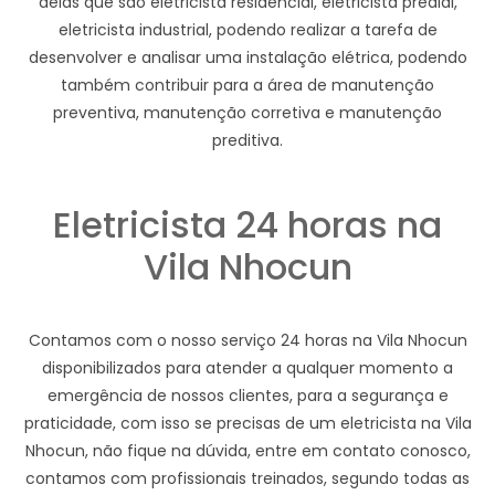
delas que são eletricista residencial, eletricista predial,
eletricista industrial, podendo realizar a tarefa de
desenvolver e analisar uma instalação elétrica, podendo
também contribuir para a área de manutenção
preventiva, manutenção corretiva e manutenção
preditiva.
Eletricista 24 horas na
Vila Nhocun
Contamos com o nosso serviço 24 horas na Vila Nhocun
disponibilizados para atender a qualquer momento a
emergência de nossos clientes, para a segurança e
praticidade, com isso se precisas de um eletricista na Vila
Nhocun, não fique na dúvida, entre em contato conosco,
contamos com profissionais treinados, segundo todas as