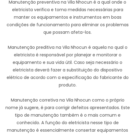
Manutenção preventiva na Vila Nhocun é a qual onde o
eletricista verifica e toma medidas necessárias para
manter os equipamentos e instrumentos em boas
condições de funcionamento para eliminar os problemas
que possam afeta-los.
Manutenção preditiva na Vila Nhocun é aquela no qual o
eletricista é responsável por planejar e monitorar o
equipamento e sua vida útil. Caso seja necessário o
eletricista deverá fazer a substituição do dispositivo
elétrico de acordo com a especificação do fabricante do
produto.
Manutenção corretiva na Vila Nhocun como o próprio
nome já sugere, é para corrigir defeitos apresentados. Este
tipo de manutenção também é o mais comum e
conhecido. A função do eletricista nesse tipo de
manutenção é essencialmente consertar equipamentos