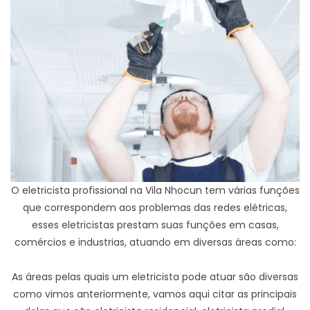
O eletricista profissional na Vila Nhocun tem várias funções
que correspondem aos problemas das redes elétricas,
esses eletricistas prestam suas funções em casas,
comércios e industrias, atuando em diversas áreas como:
As áreas pelas quais um eletricista pode atuar são diversas
como vimos anteriormente, vamos aqui citar as principais