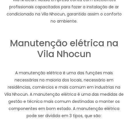
profissionais capacitados para fazer a instalação de ar
condicionado na Vila Nhocun, garantido assim o conforto
no ambiente.
Manutenção elétrica na
Vila Nhocun
A manutenção elétrica é uma das funções mais
necessárias na maioria dos locais, necessário em
residências, comércios e mais comum em industrias na
Vila Nhocun. A manutenção elétrica é uma das medidas de
gestão e técnica mais comum destinadas a manter os
componentes em bom estado. A manutenção elétrica
pode ser dividida em 3 tipos, que são: