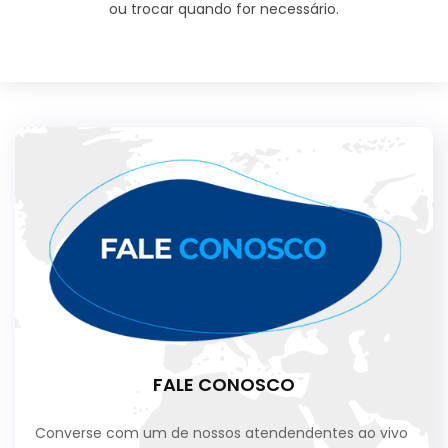
ou trocar quando for necessário.
FALE CONOSCO
Converse com um de nossos atendendentes ao vivo