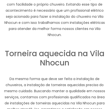
com facilidade o próprio chuveiro. Evitando esse tipo de
acontecimento é necessário que um profissional elétrico
seja acionado para fazer a instalação do chuveiro na Vila
Nhocun e com isso trabalhamos com instalações elétricas
para atender da melhor forma nossos clientes na Vila
Nhocun.
Torneira aquecida na Vila
Nhocun
Da mesma forma que deve ser feita a instalação de
chuveiros, a instalação de torneiras aquecidas precisa do
mesmo cuidado. Buscando manter a qualidade em nossos
serviços, contamos com profissionais qualificados na área
de instalações de torneiras aquecidas na Vila Nhocun para