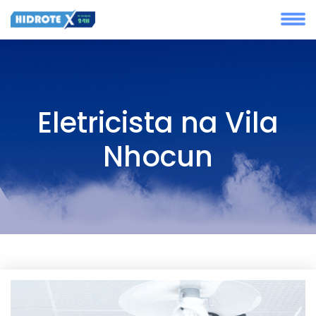
Eletricista na Vila
Nhocun