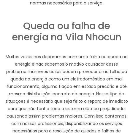
normas necessárias para o serviço.
Queda ou falha de
energia na Vila Nhocun
Muitas vezes nos deparamos com uma falha ou queda na
energia e não sabemos o motivo causador desse
problema. Inúmeros casos podem provocar uma falha ou
queda na energia como um eletrodoméstico em mal
funcionamento, alguma fiação em estado precário e até
mesmo distribuição incorreta de energia. Nesse tipo de
situações é necessário que seja feito o reparo de imediato
para que não tenha todo o sistema elétrico prejudicado,
causando assim problemas maiores. Com isso contamos
com nossos profissionais, disponibilizando os serviços
necessários para a resolução de quedas e falhas de