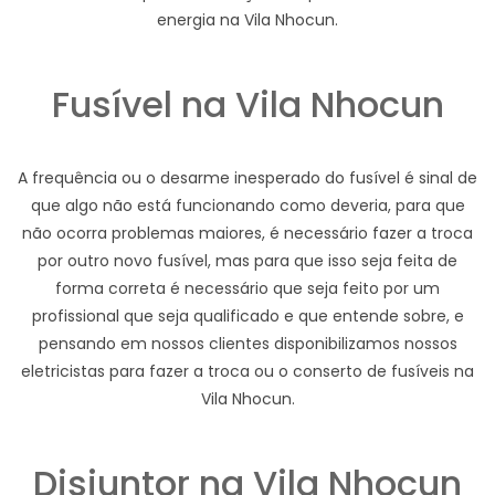
energia na Vila Nhocun.
Fusível na Vila Nhocun
A frequência ou o desarme inesperado do fusível é sinal de
que algo não está funcionando como deveria, para que
não ocorra problemas maiores, é necessário fazer a troca
por outro novo fusível, mas para que isso seja feita de
forma correta é necessário que seja feito por um
profissional que seja qualificado e que entende sobre, e
pensando em nossos clientes disponibilizamos nossos
eletricistas para fazer a troca ou o conserto de fusíveis na
Vila Nhocun.
Disjuntor na Vila Nhocun