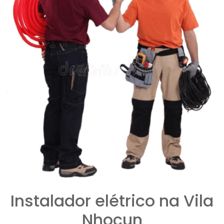
Instalador elétrico na Vila
Nhocun