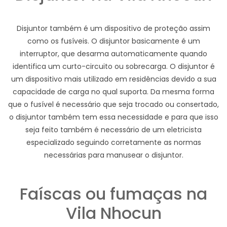
Disjuntor também é um dispositivo de proteção assim
como os fusíveis. O disjuntor basicamente é um
interruptor, que desarma automaticamente quando
identifica um curto-circuito ou sobrecarga. O disjuntor é
um dispositivo mais utilizado em residências devido a sua
capacidade de carga no qual suporta. Da mesma forma
que o fusível é necessário que seja trocado ou consertado,
o disjuntor também tem essa necessidade e para que isso
seja feito também é necessário de um eletricista
especializado seguindo corretamente as normas
necessárias para manusear o disjuntor.
Faíscas ou fumaças na
Vila Nhocun