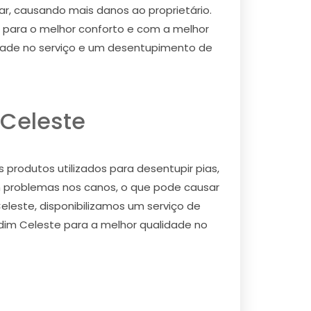
rar, causando mais danos ao proprietário.
para o melhor conforto e com a melhor
idade no serviço e um desentupimento de
 Celeste
produtos utilizados para desentupir pias,
 problemas nos canos, o que pode causar
eleste, disponibilizamos um serviço de
dim Celeste para a melhor qualidade no