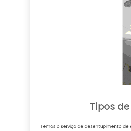
Tipos de
Temos o serviço de desentupimento de e