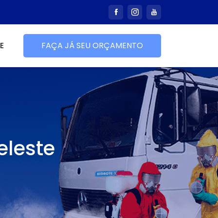
E
FAÇA JÁ SEU ORÇAMENTO
eleste