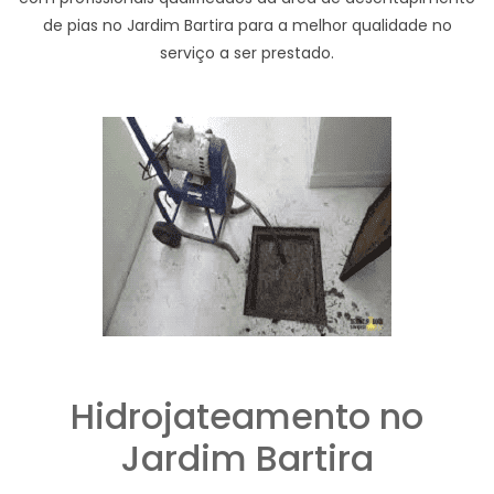
de pias no Jardim Bartira para a melhor qualidade no
serviço a ser prestado.
Hidrojateamento no
Jardim Bartira