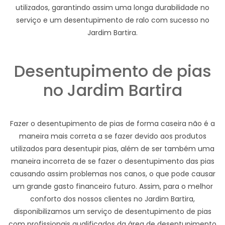
utilizados, garantindo assim uma longa durabilidade no
serviço e um desentupimento de ralo com sucesso no
Jardim Bartira.
Desentupimento de pias
no Jardim Bartira
Fazer o desentupimento de pias de forma caseira não é a
maneira mais correta a se fazer devido aos produtos
utilizados para desentupir pias, além de ser também uma
maneira incorreta de se fazer o desentupimento das pias
causando assim problemas nos canos, o que pode causar
um grande gasto financeiro futuro. Assim, para o melhor
conforto dos nossos clientes no Jardim Bartira,
disponibilizamos um serviço de desentupimento de pias
com profissionais qualificados da área de desentupimento