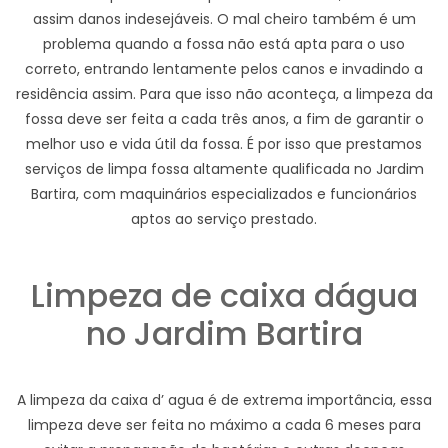
assim danos indesejáveis. O mal cheiro também é um
problema quando a fossa não está apta para o uso
correto, entrando lentamente pelos canos e invadindo a
residência assim. Para que isso não aconteça, a limpeza da
fossa deve ser feita a cada três anos, a fim de garantir o
melhor uso e vida útil da fossa. É por isso que prestamos
serviços de limpa fossa altamente qualificada no Jardim
Bartira, com maquinários especializados e funcionários
aptos ao serviço prestado.
Limpeza de caixa dágua
no Jardim Bartira
A limpeza da caixa d’ agua é de extrema importância, essa
limpeza deve ser feita no máximo a cada 6 meses para