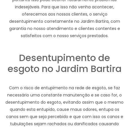
indesejáveis. Para que isso não venha acontecer,
oferecemos aos nossos clientes, o serviço
desentupimento corretamente no Jardim Bartira, com
garantia no nosso atendimento e clientes contentes e
satisfeitos com o nosso serviços prestados.
Desentupimento de
esgoto no Jardim Bartira
Com o risco de entupimento na rede de esgoto, se faz
necessário uma constante manutenção e se caso for, o
desentupimento do esgoto, evitando assim que o mesmo
quando esta entupido, cause maus odores, entupa os
canos sem que seja percebido e que com isso os canos e
tubulações sejam rachados ou danificados causando