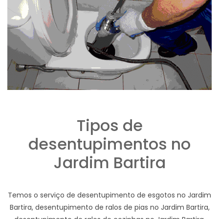
Tipos de
desentupimentos no
Jardim Bartira
Temos o serviço de desentupimento de esgotos no Jardim
Bartira, desentupimento de ralos de pias no Jardim Bartira,