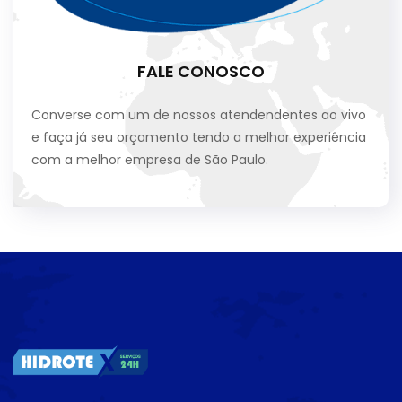
FALE CONOSCO
Converse com um de nossos atendendentes ao vivo
e faça já seu orçamento tendo a melhor experiência
com a melhor empresa de São Paulo.