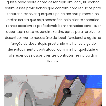
quase nada sobre como desentupir um local, buscando
assim, esses profissionais que contam com recursos para
facilitar e resolver qualquer tipo de desentupimento no
Jardim Bartira que seja necessário pelo cliente socorrido.
Temos excelentes profissionais bem treinados para fazer
desentupimento no Jardim Bartira, aptos para resolver o
desentupimento necessário do local, funcional e ágeis na
função de desentupir, prestando melhor serviço de
desentupimento contratado, com melhor qualidade a
oferecer aos nossos clientes contratantes no Jardim
Bartira.