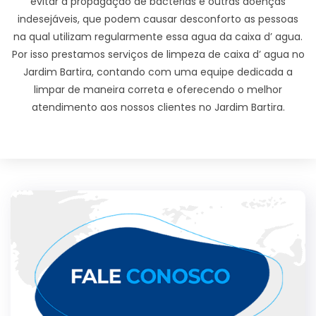
evitar a propagação de bactérias e outras doenças
indesejáveis, que podem causar desconforto as pessoas
na qual utilizam regularmente essa agua da caixa d’ agua.
Por isso prestamos serviços de limpeza de caixa d’ agua no
Jardim Bartira, contando com uma equipe dedicada a
limpar de maneira correta e oferecendo o melhor
atendimento aos nossos clientes no Jardim Bartira.