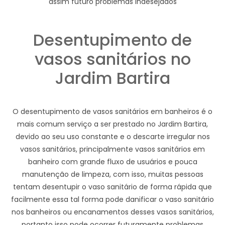
assim futuro problemas indesejados
Desentupimento de
vasos sanitários no
Jardim Bartira
O desentupimento de vasos sanitários em banheiros é o
mais comum serviço a ser prestado no Jardim Bartira,
devido ao seu uso constante e o descarte irregular nos
vasos sanitários, principalmente vasos sanitários em
banheiro com grande fluxo de usuários e pouca
manutenção de limpeza, com isso, muitas pessoas
tentam desentupir o vaso sanitário de forma rápida que
facilmente essa tal forma pode danificar o vaso sanitário
nos banheiros ou encanamentos desses vasos sanitários,
portanto isso pode ocorrer futuramente problemas