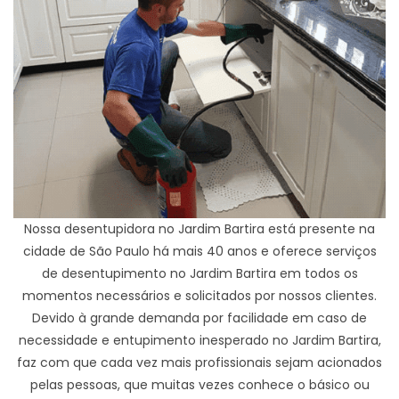
Nossa desentupidora no Jardim Bartira está presente na
cidade de São Paulo há mais 40 anos e oferece serviços
de desentupimento no Jardim Bartira em todos os
momentos necessários e solicitados por nossos clientes.
Devido à grande demanda por facilidade em caso de
necessidade e entupimento inesperado no Jardim Bartira,
faz com que cada vez mais profissionais sejam acionados
pelas pessoas, que muitas vezes conhece o básico ou