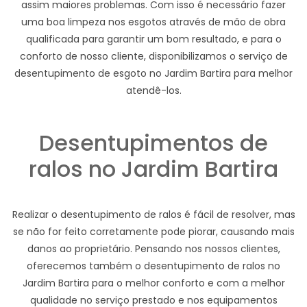
assim maiores problemas. Com isso é necessário fazer
uma boa limpeza nos esgotos através de mão de obra
qualificada para garantir um bom resultado, e para o
conforto de nosso cliente, disponibilizamos o serviço de
desentupimento de esgoto no Jardim Bartira para melhor
atendê-los.
Desentupimentos de
ralos no Jardim Bartira
Realizar o desentupimento de ralos é fácil de resolver, mas
se não for feito corretamente pode piorar, causando mais
danos ao proprietário. Pensando nos nossos clientes,
oferecemos também o desentupimento de ralos no
Jardim Bartira para o melhor conforto e com a melhor
qualidade no serviço prestado e nos equipamentos