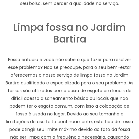
seu bolso, sem perder a qualidade no serviço.
Limpa fossa no Jardim
Bartira
Fossa entupiu e você não sabe o que fazer para resolver
esse problema? Não se preocupe, para o seu bem-estar
oferecemos o nosso serviço de limpa fossa no Jardim
Bartira qualificado e especializado para o seu problema. As
fossas são utilizadas como caixa de esgoto em locais de
difícil acesso a saneamento básico ou locais que não
podem ter o esgoto comum, com isso a colocação de
fossa é usada no lugar. Devido ao seu tamanho e
limitações de uso feito continuamente, este tipo de fossa
pode atingir seu limite máximo devido ao fato da fossa
não ser limpa com a frequência necessária, causando