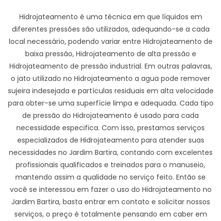
Hidrojateamento é uma técnica em que líquidos em
diferentes pressões são utilizados, adequando-se a cada
local necessário, podendo variar entre Hidrojateamento de
baixa pressão, Hidrojateamento de alta pressão e
Hidrojateamento de pressão industrial. Em outras palavras,
o jato utilizado no Hidrojateamento a agua pode remover
sujeira indesejada e partículas residuais em alta velocidade
para obter-se uma superfície limpa e adequada. Cada tipo
de pressão do Hidrojateamento é usado para cada
necessidade especifica. Com isso, prestamos serviços
especializados de Hidrojateamento para atender suas
necessidades no Jardim Bartira, contando com excelentes
profissionais qualificados e treinados para o manuseio,
mantendo assim a qualidade no serviço feito. Então se
você se interessou em fazer o uso do Hidrojateamento no
Jardim Bartira, basta entrar em contato e solicitar nossos
serviços, o preço é totalmente pensando em caber em