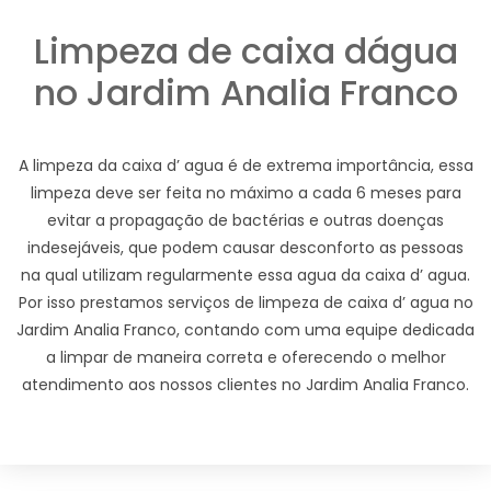
Limpeza de caixa dágua
no Jardim Analia Franco
A limpeza da caixa d’ agua é de extrema importância, essa
limpeza deve ser feita no máximo a cada 6 meses para
evitar a propagação de bactérias e outras doenças
indesejáveis, que podem causar desconforto as pessoas
na qual utilizam regularmente essa agua da caixa d’ agua.
Por isso prestamos serviços de limpeza de caixa d’ agua no
Jardim Analia Franco, contando com uma equipe dedicada
a limpar de maneira correta e oferecendo o melhor
atendimento aos nossos clientes no Jardim Analia Franco.