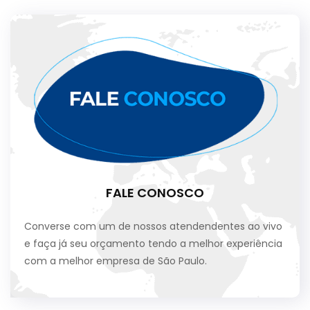
FALE CONOSCO
Converse com um de nossos atendendentes ao vivo
e faça já seu orçamento tendo a melhor experiência
com a melhor empresa de São Paulo.