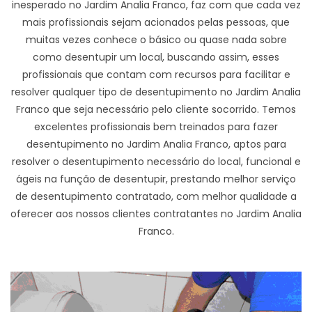
inesperado no Jardim Analia Franco, faz com que cada vez
mais profissionais sejam acionados pelas pessoas, que
muitas vezes conhece o básico ou quase nada sobre
como desentupir um local, buscando assim, esses
profissionais que contam com recursos para facilitar e
resolver qualquer tipo de desentupimento no Jardim Analia
Franco que seja necessário pelo cliente socorrido. Temos
excelentes profissionais bem treinados para fazer
desentupimento no Jardim Analia Franco, aptos para
resolver o desentupimento necessário do local, funcional e
ágeis na função de desentupir, prestando melhor serviço
de desentupimento contratado, com melhor qualidade a
oferecer aos nossos clientes contratantes no Jardim Analia
Franco.