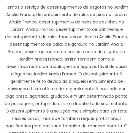
Temos o serviço de desentupimento de esgotos no Jardim
Analia Franco, desentupimento de ralos de pias no Jardim
Analia Franco, desentupimento de ralos de cozinhas no
Jardim Analia Franco, desentupimento de banheiros e
desentupimento de ralos tanques no Jardim Analia Franco,
desentupimento de caixa de gordura no Jardim Analia
Franco, desentupimento de canos e caixa de esgoto no
Jardim Analia Franco, assim também como o
desentupimento de tubulações de água potável de caixa
d’água no Jardim Analia Franco. O desentupimento é
geralmente feito devido ao bloqueio/entupimento de
passagem fluxo até a rede, e geralmente é causado por
algo preso, agarrado, grudado, em um determinado ponto
de passagem, entupindo assim o local e todo seu restante.
O desentupimento é a solução mais simples para ser feito
nesses casos, mas que também requer profissionais
qualificados para realizar o trabalho de maneira correta. O