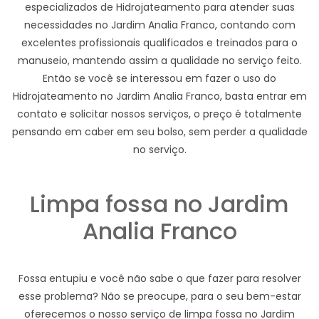
especializados de Hidrojateamento para atender suas
necessidades no Jardim Analia Franco, contando com
excelentes profissionais qualificados e treinados para o
manuseio, mantendo assim a qualidade no serviço feito.
Então se você se interessou em fazer o uso do
Hidrojateamento no Jardim Analia Franco, basta entrar em
contato e solicitar nossos serviços, o preço é totalmente
pensando em caber em seu bolso, sem perder a qualidade
no serviço.
Limpa fossa no Jardim
Analia Franco
Fossa entupiu e você não sabe o que fazer para resolver
esse problema? Não se preocupe, para o seu bem-estar
oferecemos o nosso serviço de limpa fossa no Jardim