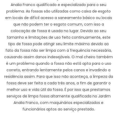
Analia Franco qualificado e especializado para o seu
problema. As fossas são utilizadas como caixa de esgoto
em locais de difícil acesso a saneamento básico ou locais
que não podem ter o esgoto comum, com isso a
colocação de fossa é usada no lugar. Devido ao seu
tamanho e limitações de uso feito continuamente, este
tipo de fossa pode atingir seu limite máximo devido ao
fato da fossa não ser limpa com a frequência necessária,
causando assim danos indesejáveis. O mal cheiro também
é um problema quando a fossa não está apta para o uso
correto, entrando lentamente pelos canos e invadindo a
residência assim. Para que isso não aconteça, a limpeza da
fossa deve ser feita a cada três anos, a fim de garantir o
melhor uso e vida útil da fossa. É por isso que prestamos
serviços de limpa fossa altamente qualificada no Jardim
Analia Franco, com maquinários especializados e
funcionários aptos ao serviço prestado.