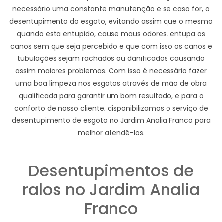
necessário uma constante manutenção e se caso for, o
desentupimento do esgoto, evitando assim que o mesmo
quando esta entupido, cause maus odores, entupa os
canos sem que seja percebido e que com isso os canos e
tubulações sejam rachados ou danificados causando
assim maiores problemas. Com isso é necessário fazer
uma boa limpeza nos esgotos através de mão de obra
qualificada para garantir um bom resultado, e para o
conforto de nosso cliente, disponibilizamos o serviço de
desentupimento de esgoto no Jardim Analia Franco para
melhor atendê-los.
Desentupimentos de
ralos no Jardim Analia
Franco