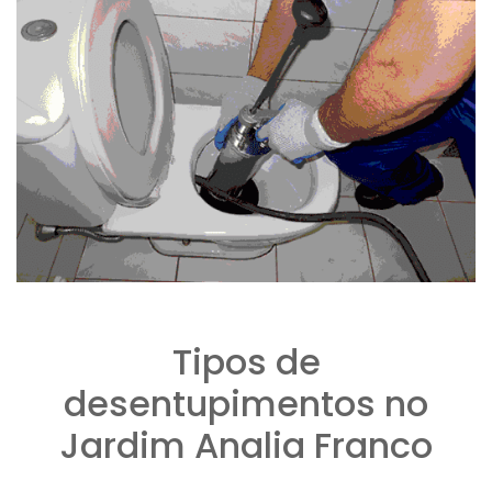
Tipos de
desentupimentos no
Jardim Analia Franco