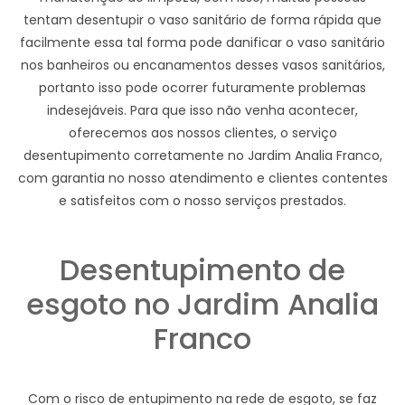
tentam desentupir o vaso sanitário de forma rápida que
facilmente essa tal forma pode danificar o vaso sanitário
nos banheiros ou encanamentos desses vasos sanitários,
portanto isso pode ocorrer futuramente problemas
indesejáveis. Para que isso não venha acontecer,
oferecemos aos nossos clientes, o serviço
desentupimento corretamente no Jardim Analia Franco,
com garantia no nosso atendimento e clientes contentes
e satisfeitos com o nosso serviços prestados.
Desentupimento de
esgoto no Jardim Analia
Franco
Com o risco de entupimento na rede de esgoto, se faz