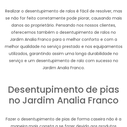
Realizar o desentupimento de ralos é fácil de resolver, mas
se não for feito corretamente pode piorar, causando mais
danos ao proprietário. Pensando nos nossos clientes,
oferecemos também o desentupimento de ralos no
Jardim Analia Franco para o melhor conforto e com a
melhor qualidade no serviço prestado e nos equipamentos
utilizados, garantindo assim uma longa durabilidade no
serviço e um desentupimento de ralo com sucesso no
Jardim Analia Franco.
Desentupimento de pias
no Jardim Analia Franco
Fazer o desentupimento de pias de forma caseira não é a
maneira mais correta a se fazer devido aos produtos