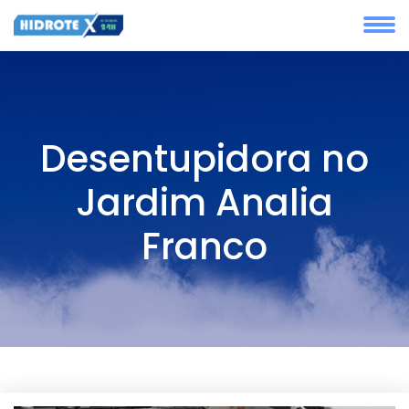
Desentupidora no
Jardim Analia
Franco