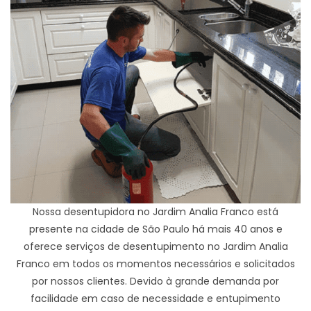
Nossa desentupidora no Jardim Analia Franco está
presente na cidade de São Paulo há mais 40 anos e
oferece serviços de desentupimento no Jardim Analia
Franco em todos os momentos necessários e solicitados
por nossos clientes. Devido à grande demanda por
facilidade em caso de necessidade e entupimento