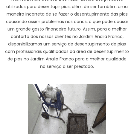
utilizados para desentupir pias, além de ser também uma
maneira incorreta de se fazer o desentupimento das pias
causando assim problemas nos canos, o que pode causar
um grande gasto financeiro futuro. Assim, para o melhor
conforto dos nossos clientes no Jardim Analia Franco,
disponibilizamos um serviço de desentupimento de pias
com profissionais qualificados da área de desentupimento
de pias no Jardim Analia Franco para a melhor qualidade
no serviço a ser prestado.