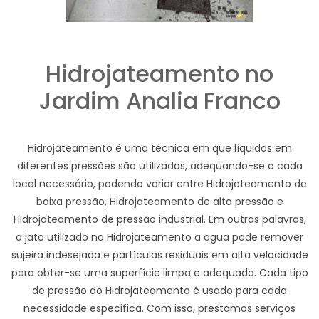
Hidrojateamento no
Jardim Analia Franco
Hidrojateamento é uma técnica em que líquidos em
diferentes pressões são utilizados, adequando-se a cada
local necessário, podendo variar entre Hidrojateamento de
baixa pressão, Hidrojateamento de alta pressão e
Hidrojateamento de pressão industrial. Em outras palavras,
o jato utilizado no Hidrojateamento a agua pode remover
sujeira indesejada e partículas residuais em alta velocidade
para obter-se uma superfície limpa e adequada. Cada tipo
de pressão do Hidrojateamento é usado para cada
necessidade especifica. Com isso, prestamos serviços