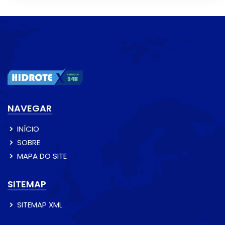
NAVEGAR
INÍCIO
SOBRE
MAPA DO SITE
SITEMAP
SITEMAP XML