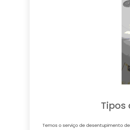
Tipos
Temos o serviço de desentupimento de e