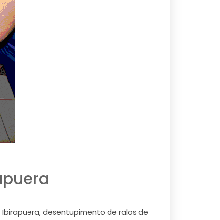
apuera
 Ibirapuera, desentupimento de ralos de