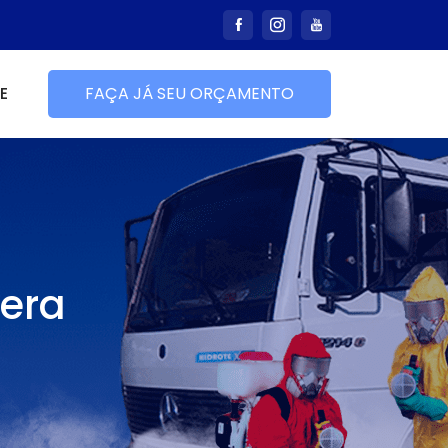
E
FAÇA JÁ SEU ORÇAMENTO
uera