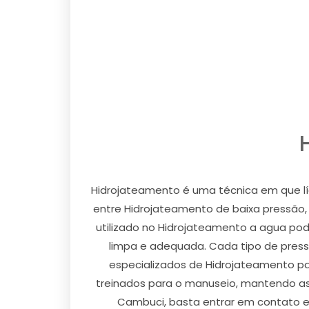
Hidrojateamento é uma técnica em que líq
entre Hidrojateamento de baixa pressão, 
utilizado no Hidrojateamento a agua pode
limpa e adequada. Cada tipo de press
especializados de Hidrojateamento pa
treinados para o manuseio, mantendo ass
Cambuci, basta entrar em contato e 