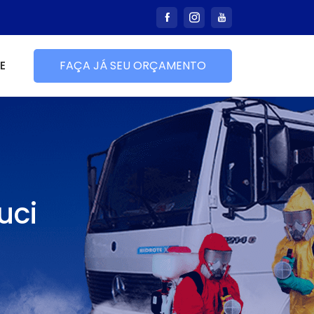
E
FAÇA JÁ SEU ORÇAMENTO
uci