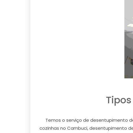
Tipos
Temos o serviço de desentupimento de
cozinhas no Cambuci, desentupimento de