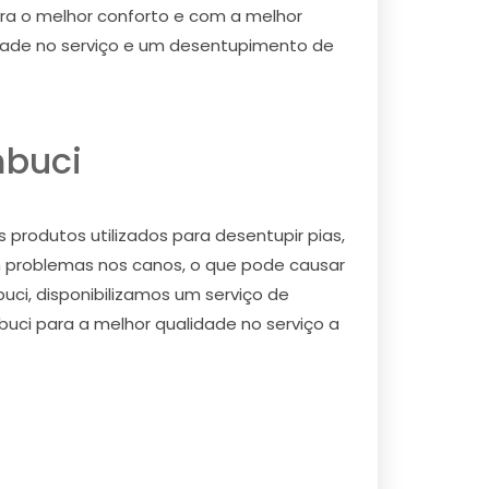
a o melhor conforto e com a melhor
idade no serviço e um desentupimento de
mbuci
produtos utilizados para desentupir pias,
 problemas nos canos, o que pode causar
uci, disponibilizamos um serviço de
uci para a melhor qualidade no serviço a