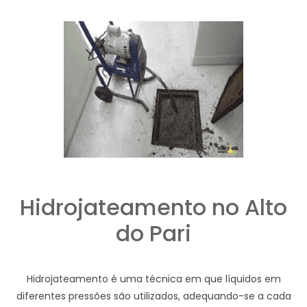
Hidrojateamento no Alto
do Pari
Hidrojateamento é uma técnica em que líquidos em
diferentes pressões são utilizados, adequando-se a cada