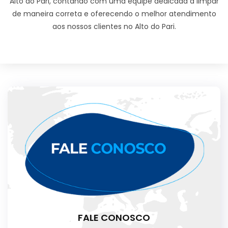
Alto do Pari, contando com uma equipe dedicada a limpar
de maneira correta e oferecendo o melhor atendimento
aos nossos clientes no Alto do Pari.
FALE CONOSCO