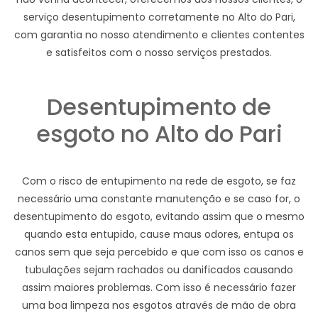
serviço desentupimento corretamente no Alto do Pari,
com garantia no nosso atendimento e clientes contentes
e satisfeitos com o nosso serviços prestados.
Desentupimento de
esgoto no Alto do Pari
Com o risco de entupimento na rede de esgoto, se faz
necessário uma constante manutenção e se caso for, o
desentupimento do esgoto, evitando assim que o mesmo
quando esta entupido, cause maus odores, entupa os
canos sem que seja percebido e que com isso os canos e
tubulações sejam rachados ou danificados causando
assim maiores problemas. Com isso é necessário fazer
uma boa limpeza nos esgotos através de mão de obra