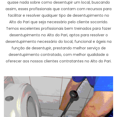
quase nada sobre como desentupir um local, buscando
assim, esses profissionais que contam com recursos para
facilitar e resolver qualquer tipo de desentupimento no
Alto do Pari que seja necessário pelo cliente socorrido.
Temos excelentes profissionais bem treinados para fazer
desentupimento no Alto do Pari, aptos para resolver o
desentupimento necessário do local, funcional e ágeis na
função de desentupir, prestando melhor serviço de
desentupimento contratado, com melhor qualidade a
oferecer aos nossos clientes contratantes no Alto do Pari.