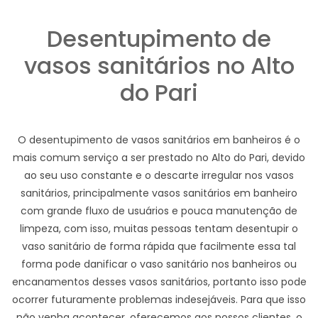
Desentupimento de
vasos sanitários no Alto
do Pari
O desentupimento de vasos sanitários em banheiros é o
mais comum serviço a ser prestado no Alto do Pari, devido
ao seu uso constante e o descarte irregular nos vasos
sanitários, principalmente vasos sanitários em banheiro
com grande fluxo de usuários e pouca manutenção de
limpeza, com isso, muitas pessoas tentam desentupir o
vaso sanitário de forma rápida que facilmente essa tal
forma pode danificar o vaso sanitário nos banheiros ou
encanamentos desses vasos sanitários, portanto isso pode
ocorrer futuramente problemas indesejáveis. Para que isso
não venha acontecer, oferecemos aos nossos clientes, o