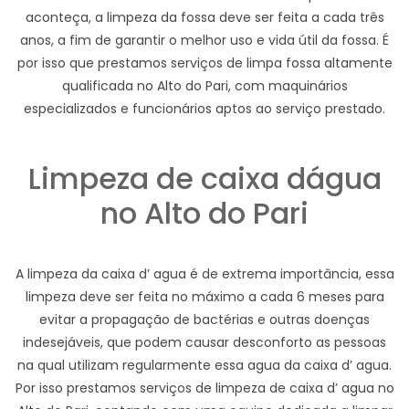
aconteça, a limpeza da fossa deve ser feita a cada três
anos, a fim de garantir o melhor uso e vida útil da fossa. É
por isso que prestamos serviços de limpa fossa altamente
qualificada no Alto do Pari, com maquinários
especializados e funcionários aptos ao serviço prestado.
Limpeza de caixa dágua
no Alto do Pari
A limpeza da caixa d’ agua é de extrema importância, essa
limpeza deve ser feita no máximo a cada 6 meses para
evitar a propagação de bactérias e outras doenças
indesejáveis, que podem causar desconforto as pessoas
na qual utilizam regularmente essa agua da caixa d’ agua.
Por isso prestamos serviços de limpeza de caixa d’ agua no