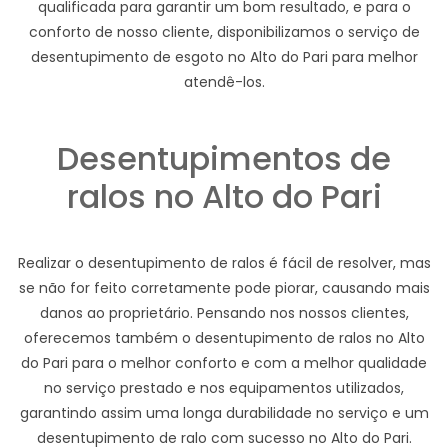
qualificada para garantir um bom resultado, e para o
conforto de nosso cliente, disponibilizamos o serviço de
desentupimento de esgoto no Alto do Pari para melhor
atendê-los.
Desentupimentos de
ralos no Alto do Pari
Realizar o desentupimento de ralos é fácil de resolver, mas
se não for feito corretamente pode piorar, causando mais
danos ao proprietário. Pensando nos nossos clientes,
oferecemos também o desentupimento de ralos no Alto
do Pari para o melhor conforto e com a melhor qualidade
no serviço prestado e nos equipamentos utilizados,
garantindo assim uma longa durabilidade no serviço e um
desentupimento de ralo com sucesso no Alto do Pari.