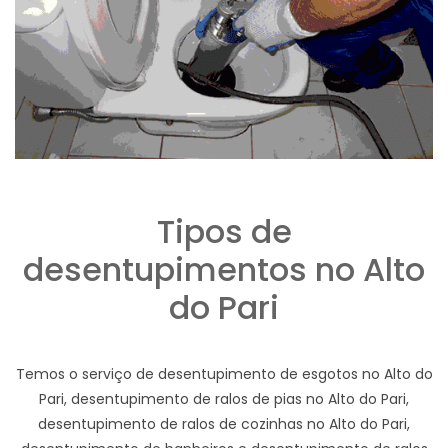
Tipos de
desentupimentos no Alto
do Pari
Temos o serviço de desentupimento de esgotos no Alto do
Pari, desentupimento de ralos de pias no Alto do Pari,
desentupimento de ralos de cozinhas no Alto do Pari,