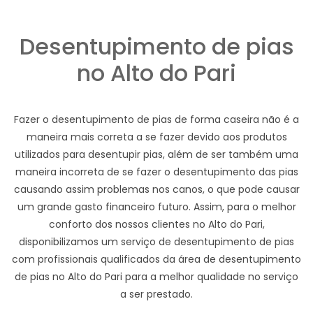
Desentupimento de pias
no Alto do Pari
Fazer o desentupimento de pias de forma caseira não é a
maneira mais correta a se fazer devido aos produtos
utilizados para desentupir pias, além de ser também uma
maneira incorreta de se fazer o desentupimento das pias
causando assim problemas nos canos, o que pode causar
um grande gasto financeiro futuro. Assim, para o melhor
conforto dos nossos clientes no Alto do Pari,
disponibilizamos um serviço de desentupimento de pias
com profissionais qualificados da área de desentupimento
de pias no Alto do Pari para a melhor qualidade no serviço
a ser prestado.