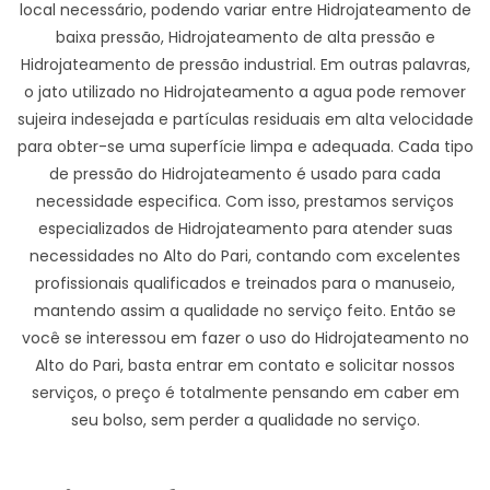
local necessário, podendo variar entre Hidrojateamento de
baixa pressão, Hidrojateamento de alta pressão e
Hidrojateamento de pressão industrial. Em outras palavras,
o jato utilizado no Hidrojateamento a agua pode remover
sujeira indesejada e partículas residuais em alta velocidade
para obter-se uma superfície limpa e adequada. Cada tipo
de pressão do Hidrojateamento é usado para cada
necessidade especifica. Com isso, prestamos serviços
especializados de Hidrojateamento para atender suas
necessidades no Alto do Pari, contando com excelentes
profissionais qualificados e treinados para o manuseio,
mantendo assim a qualidade no serviço feito. Então se
você se interessou em fazer o uso do Hidrojateamento no
Alto do Pari, basta entrar em contato e solicitar nossos
serviços, o preço é totalmente pensando em caber em
seu bolso, sem perder a qualidade no serviço.