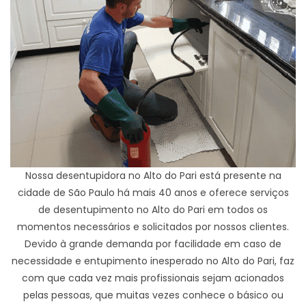
Nossa desentupidora no Alto do Pari está presente na
cidade de São Paulo há mais 40 anos e oferece serviços
de desentupimento no Alto do Pari em todos os
momentos necessários e solicitados por nossos clientes.
Devido à grande demanda por facilidade em caso de
necessidade e entupimento inesperado no Alto do Pari, faz
com que cada vez mais profissionais sejam acionados
pelas pessoas, que muitas vezes conhece o básico ou