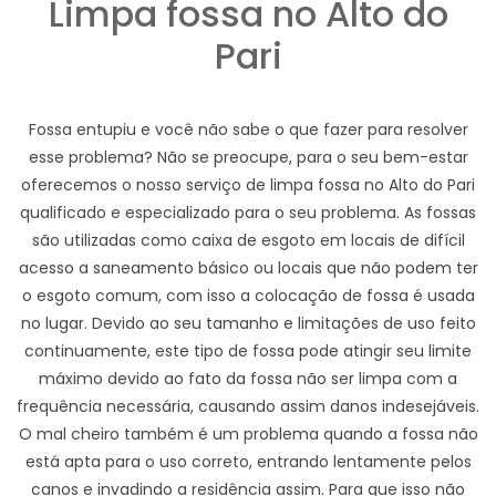
Limpa fossa no Alto do
Pari
Fossa entupiu e você não sabe o que fazer para resolver
esse problema? Não se preocupe, para o seu bem-estar
oferecemos o nosso serviço de limpa fossa no Alto do Pari
qualificado e especializado para o seu problema. As fossas
são utilizadas como caixa de esgoto em locais de difícil
acesso a saneamento básico ou locais que não podem ter
o esgoto comum, com isso a colocação de fossa é usada
no lugar. Devido ao seu tamanho e limitações de uso feito
continuamente, este tipo de fossa pode atingir seu limite
máximo devido ao fato da fossa não ser limpa com a
frequência necessária, causando assim danos indesejáveis.
O mal cheiro também é um problema quando a fossa não
está apta para o uso correto, entrando lentamente pelos
canos e invadindo a residência assim. Para que isso não