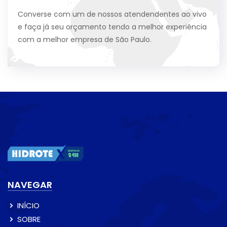
Converse com um de nossos atendendentes ao vivo
e faça já seu orçamento tendo a melhor experiência
com a melhor empresa de São Paulo.
NAVEGAR
INÍCIO
SOBRE