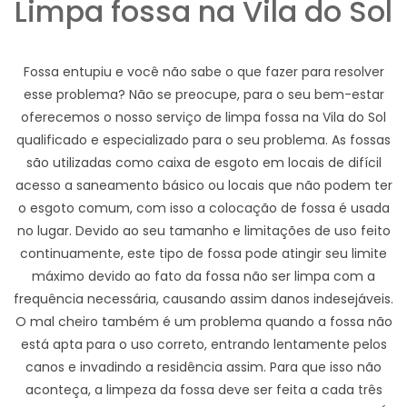
Limpa fossa na Vila do Sol
Fossa entupiu e você não sabe o que fazer para resolver
esse problema? Não se preocupe, para o seu bem-estar
oferecemos o nosso serviço de limpa fossa na Vila do Sol
qualificado e especializado para o seu problema. As fossas
são utilizadas como caixa de esgoto em locais de difícil
acesso a saneamento básico ou locais que não podem ter
o esgoto comum, com isso a colocação de fossa é usada
no lugar. Devido ao seu tamanho e limitações de uso feito
continuamente, este tipo de fossa pode atingir seu limite
máximo devido ao fato da fossa não ser limpa com a
frequência necessária, causando assim danos indesejáveis.
O mal cheiro também é um problema quando a fossa não
está apta para o uso correto, entrando lentamente pelos
canos e invadindo a residência assim. Para que isso não
aconteça, a limpeza da fossa deve ser feita a cada três