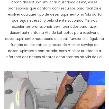
como desentupir um local, buscando assim, esses
profissionais que contam com recursos para facilitar e
resolver qualquer tipo de desentupimento na Vila do Sol
que seja necessário pelo cliente socorrido. Temos
excelentes profissionais bem treinados para fazer
desentupimento na Vila do Sol, aptos para resolver o
desentupimento necessário do local, funcional e ágeis na
função de desentupir, prestando melhor serviço de
desentupimento contratado, com melhor qualidade a
oferecer aos nossos clientes contratantes na Vila do Sol.