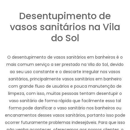
Desentupimento de
vasos sanitários na Vila
do Sol
O desentupimento de vasos sanitários em banheiros é o
mais comum serviço a ser prestado na Vila do Sol, devido
ao seu uso constante e o descarte irregular nos vasos
sanitários, principalmente vasos sanitários em banheiro
com grande fluxo de usuários e pouca manutenção de
limpeza, com isso, muitas pessoas tentam desentupir o
vaso sanitário de forma rápida que facilmente essa tal
forma pode danificar o vaso sanitário nos banheiros ou
encanamentos desses vasos sanitários, portanto isso pode
ocorrer futuramente problemas indesejáveis. Para que isso
não venha acontecer, oferecemos aos nossos clientes, o