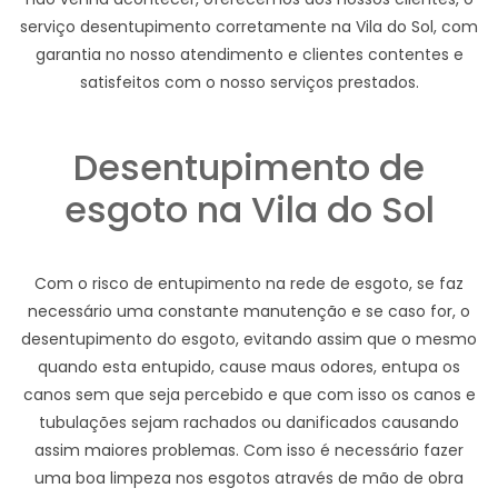
serviço desentupimento corretamente na Vila do Sol, com
garantia no nosso atendimento e clientes contentes e
satisfeitos com o nosso serviços prestados.
Desentupimento de
esgoto na Vila do Sol
Com o risco de entupimento na rede de esgoto, se faz
necessário uma constante manutenção e se caso for, o
desentupimento do esgoto, evitando assim que o mesmo
quando esta entupido, cause maus odores, entupa os
canos sem que seja percebido e que com isso os canos e
tubulações sejam rachados ou danificados causando
assim maiores problemas. Com isso é necessário fazer
uma boa limpeza nos esgotos através de mão de obra