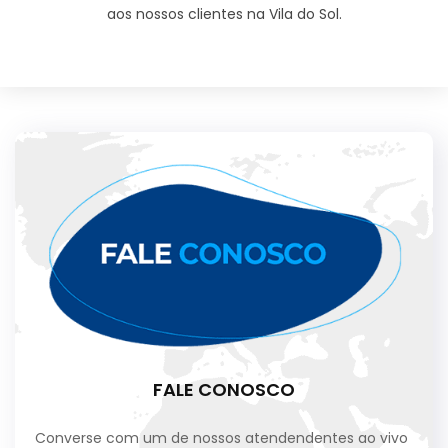
aos nossos clientes na Vila do Sol.
FALE CONOSCO
Converse com um de nossos atendendentes ao vivo