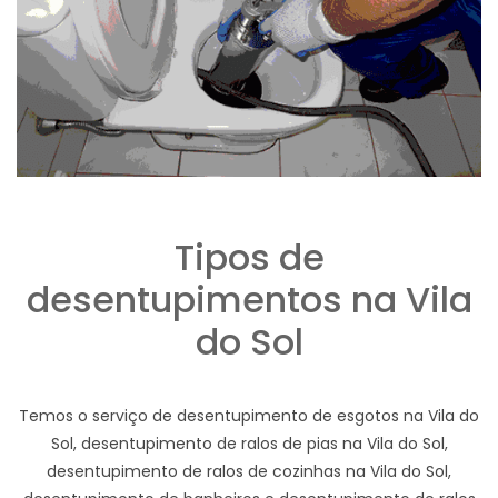
Tipos de
desentupimentos na Vila
do Sol
Temos o serviço de desentupimento de esgotos na Vila do
Sol, desentupimento de ralos de pias na Vila do Sol,
desentupimento de ralos de cozinhas na Vila do Sol,