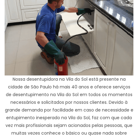
Nossa desentupidora na Vila do Sol está presente na
cidade de São Paulo há mais 40 anos e oferece serviços
de desentupimento na Vila do Sol em todos os momentos
necessários e solicitados por nossos clientes. Devido à
grande demanda por facilidade em caso de necessidade e
entupimento inesperado na Vila do Sol, faz com que cada
vez mais profissionais sejam acionados pelas pessoas, que
muitas vezes conhece o básico ou quase nada sobre