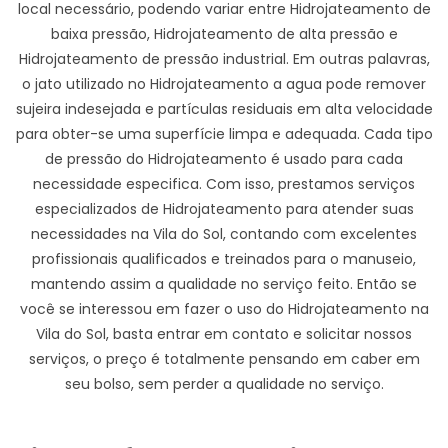
local necessário, podendo variar entre Hidrojateamento de
baixa pressão, Hidrojateamento de alta pressão e
Hidrojateamento de pressão industrial. Em outras palavras,
o jato utilizado no Hidrojateamento a agua pode remover
sujeira indesejada e partículas residuais em alta velocidade
para obter-se uma superfície limpa e adequada. Cada tipo
de pressão do Hidrojateamento é usado para cada
necessidade especifica. Com isso, prestamos serviços
especializados de Hidrojateamento para atender suas
necessidades na Vila do Sol, contando com excelentes
profissionais qualificados e treinados para o manuseio,
mantendo assim a qualidade no serviço feito. Então se
você se interessou em fazer o uso do Hidrojateamento na
Vila do Sol, basta entrar em contato e solicitar nossos
serviços, o preço é totalmente pensando em caber em
seu bolso, sem perder a qualidade no serviço.