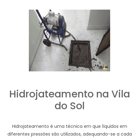
Hidrojateamento na Vila
do Sol
Hidrojateamento é uma técnica em que líquidos em
diferentes pressões são utilizados, adequando-se a cada