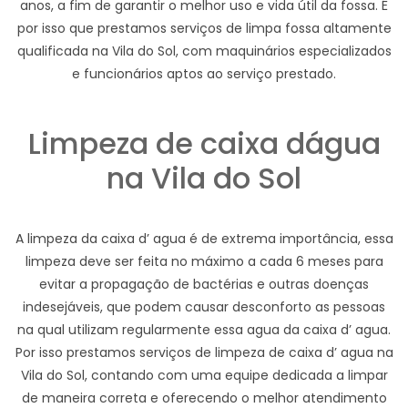
anos, a fim de garantir o melhor uso e vida útil da fossa. É
por isso que prestamos serviços de limpa fossa altamente
qualificada na Vila do Sol, com maquinários especializados
e funcionários aptos ao serviço prestado.
Limpeza de caixa dágua
na Vila do Sol
A limpeza da caixa d’ agua é de extrema importância, essa
limpeza deve ser feita no máximo a cada 6 meses para
evitar a propagação de bactérias e outras doenças
indesejáveis, que podem causar desconforto as pessoas
na qual utilizam regularmente essa agua da caixa d’ agua.
Por isso prestamos serviços de limpeza de caixa d’ agua na
Vila do Sol, contando com uma equipe dedicada a limpar
de maneira correta e oferecendo o melhor atendimento