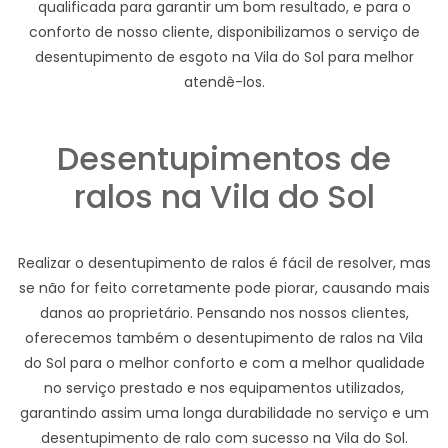
qualificada para garantir um bom resultado, e para o
conforto de nosso cliente, disponibilizamos o serviço de
desentupimento de esgoto na Vila do Sol para melhor
atendê-los.
Desentupimentos de
ralos na Vila do Sol
Realizar o desentupimento de ralos é fácil de resolver, mas
se não for feito corretamente pode piorar, causando mais
danos ao proprietário. Pensando nos nossos clientes,
oferecemos também o desentupimento de ralos na Vila
do Sol para o melhor conforto e com a melhor qualidade
no serviço prestado e nos equipamentos utilizados,
garantindo assim uma longa durabilidade no serviço e um
desentupimento de ralo com sucesso na Vila do Sol.