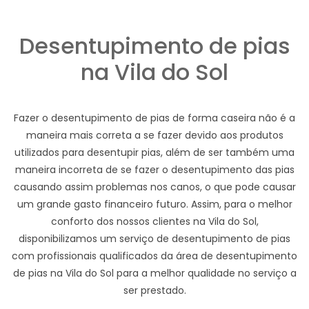
Desentupimento de pias
na Vila do Sol
Fazer o desentupimento de pias de forma caseira não é a
maneira mais correta a se fazer devido aos produtos
utilizados para desentupir pias, além de ser também uma
maneira incorreta de se fazer o desentupimento das pias
causando assim problemas nos canos, o que pode causar
um grande gasto financeiro futuro. Assim, para o melhor
conforto dos nossos clientes na Vila do Sol,
disponibilizamos um serviço de desentupimento de pias
com profissionais qualificados da área de desentupimento
de pias na Vila do Sol para a melhor qualidade no serviço a
ser prestado.