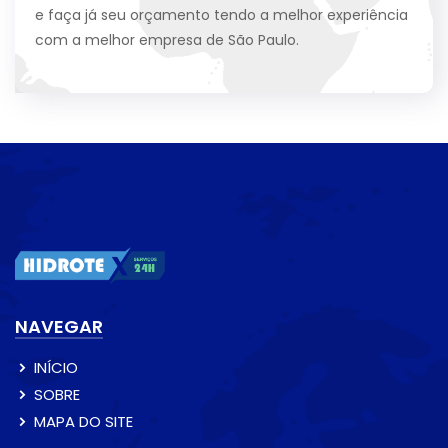
e faça já seu orçamento tendo a melhor experiência
com a melhor empresa de São Paulo.
NAVEGAR
INÍCIO
SOBRE
MAPA DO SITE