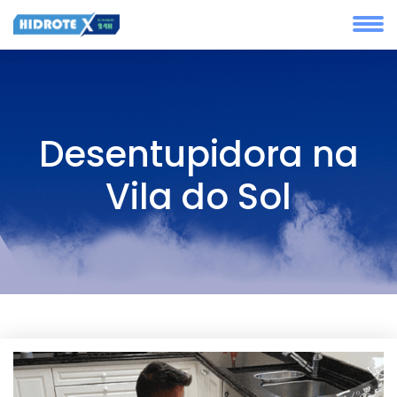
Desentupidora na
Vila do Sol